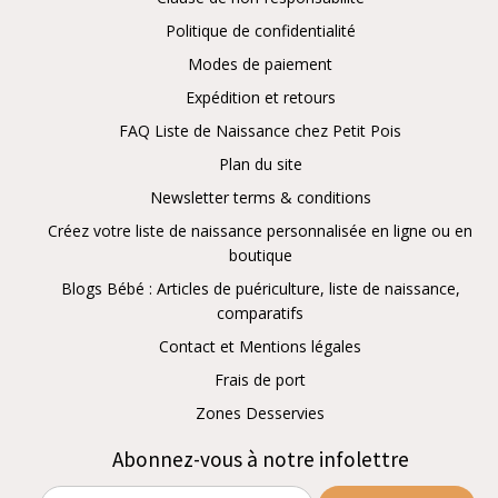
Politique de confidentialité
Modes de paiement
Expédition et retours
FAQ Liste de Naissance chez Petit Pois
Plan du site
Newsletter terms & conditions
Créez votre liste de naissance personnalisée en ligne ou en
boutique
Blogs Bébé : Articles de puériculture, liste de naissance,
comparatifs
Contact et Mentions légales
Frais de port
Zones Desservies
Abonnez-vous à notre infolettre