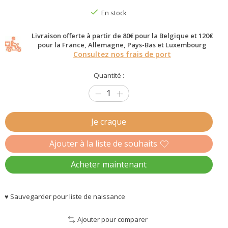
En stock
Livraison offerte à partir de 80€ pour la Belgique et 120€
pour la France, Allemagne, Pays-Bas et Luxembourg
Consultez nos frais de port
Quantité :
Je craque
Ajouter à la liste de souhaits
Acheter maintenant
♥ Sauvegarder pour liste de naissance
Ajouter pour comparer