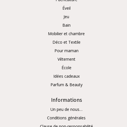
Éveil
Jeu
Bain
Mobilier et chambre
Déco et Textile
Pour maman
Vêtement
École
Idées cadeaux
Parfum & Beauty
Informations
Un peu de nous…
Conditions générales
Clause de non-responsabilité