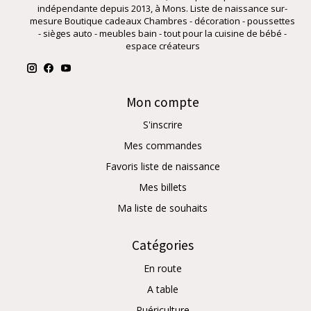
indépendante depuis 2013, à Mons. Liste de naissance sur-
mesure Boutique cadeaux Chambres - décoration - poussettes
- sièges auto - meubles bain - tout pour la cuisine de bébé -
espace créateurs
Mon compte
S'inscrire
Mes commandes
Favoris liste de naissance
Mes billets
Ma liste de souhaits
Catégories
En route
A table
Puériculture