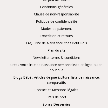
Conditions générales
Clause de non-responsabilité
Politique de confidentialité
Modes de paiement
Expédition et retours
FAQ Liste de Naissance chez Petit Pois
Plan du site
Newsletter terms & conditions
Créez votre liste de naissance personnalisée en ligne ou en
boutique
Blogs Bébé : Articles de puériculture, liste de naissance,
comparatifs
Contact et Mentions légales
Frais de port
Zones Desservies