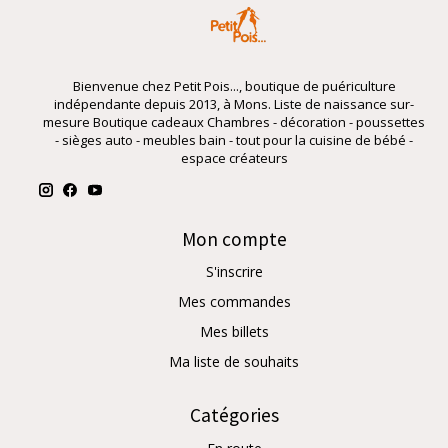
Bienvenue chez Petit Pois..., boutique de puériculture
indépendante depuis 2013, à Mons. Liste de naissance sur-
mesure Boutique cadeaux Chambres - décoration - poussettes
- sièges auto - meubles bain - tout pour la cuisine de bébé -
espace créateurs
Mon compte
S'inscrire
Mes commandes
Mes billets
Ma liste de souhaits
Catégories