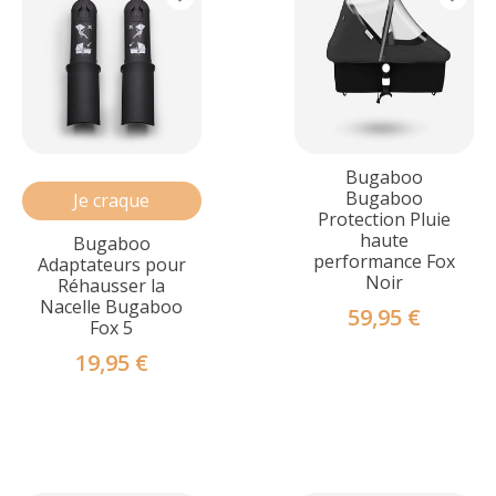
Bugaboo
Bugaboo
Je craque
Protection Pluie
haute
Bugaboo
performance Fox
Adaptateurs pour
Noir
Réhausser la
Nacelle Bugaboo
59,95 €
Fox 5
19,95 €