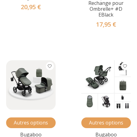
Rechange pour
20,95 €
Ombrelle+ #D
EBlack
17,95 €
Autres options
Autres options
Bugaboo
Bugaboo