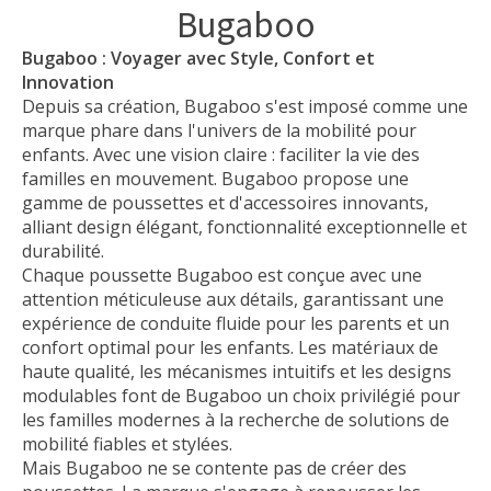
Bugaboo
Bugaboo : Voyager avec Style, Confort et
Innovation
Depuis sa création, Bugaboo s'est imposé comme une
marque phare dans l'univers de la mobilité pour
enfants. Avec une vision claire : faciliter la vie des
familles en mouvement. Bugaboo propose une
gamme de poussettes et d'accessoires innovants,
alliant design élégant, fonctionnalité exceptionnelle et
durabilité.
Chaque poussette Bugaboo est conçue avec une
attention méticuleuse aux détails, garantissant une
expérience de conduite fluide pour les parents et un
confort optimal pour les enfants. Les matériaux de
haute qualité, les mécanismes intuitifs et les designs
modulables font de Bugaboo un choix privilégié pour
les familles modernes à la recherche de solutions de
mobilité fiables et stylées.
Mais Bugaboo ne se contente pas de créer des