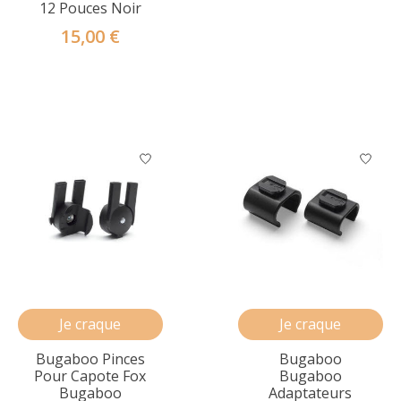
12 Pouces Noir
15,00 €
Je craque
Je craque
Bugaboo Pinces
Bugaboo
Pour Capote Fox
Bugaboo
Bugaboo
Adaptateurs