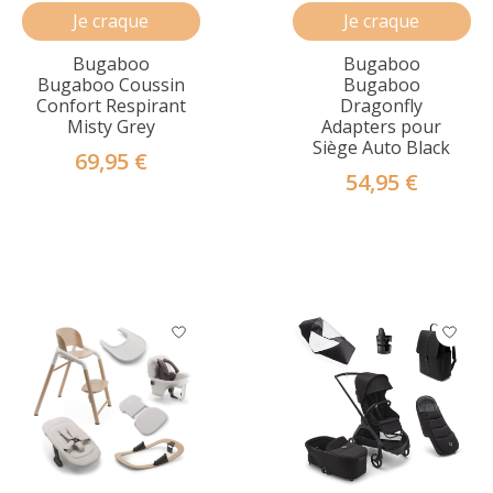
Je craque
Je craque
Bugaboo
Bugaboo
Bugaboo Coussin
Bugaboo
Confort Respirant
Dragonfly
Misty Grey
Adapters pour
Siège Auto Black
69,95 €
54,95 €