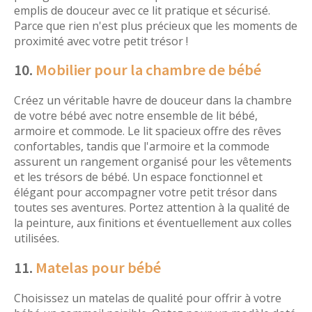
emplis de douceur avec ce lit pratique et sécurisé.
Parce que rien n'est plus précieux que les moments de
proximité avec votre petit trésor !
10.
Mobilier pour la chambre de bébé
Créez un véritable havre de douceur dans la chambre
de votre bébé avec notre ensemble de lit bébé,
armoire et commode. Le lit spacieux offre des rêves
confortables, tandis que l'armoire et la commode
assurent un rangement organisé pour les vêtements
et les trésors de bébé. Un espace fonctionnel et
élégant pour accompagner votre petit trésor dans
toutes ses aventures. Portez attention à la qualité de
la peinture, aux finitions et éventuellement aux colles
utilisées.
11.
Matelas pour bébé
Choisissez un matelas de qualité pour offrir à votre