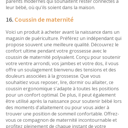
parents modernes qui souhaitent rester connectés à
leur bébé, où qu'ils soient dans la maison.
16.
Coussin de maternité
Voici un produit à acheter avant la naissance dans un
magasin de puériculture. Préférez un indépendant qui
propose souvent une meilleure qualité. Découvrez le
confort ultime pendant votre grossesse avec le
coussin de maternité polyvalent. Conçu pour soutenir
votre ventre arrondi, vos jambes et votre dos, il vous
offre un soulagement bienvenu des tensions et des
douleurs associées à la grossesse. Que vous
souhaitiez vous reposer, lire, dormir ou allaiter, ce
coussin ergonomique s'adapte à toutes les positions
pour un confort optimal. De plus, il peut également
être utilisé après la naissance pour soutenir bébé lors
des moments d'allaitement ou pour vous aider à
trouver une position de sommeil confortable. Offrez-
vous ce compagnon de maternité incontournable et
profitez pleinement de chaque instant de votre