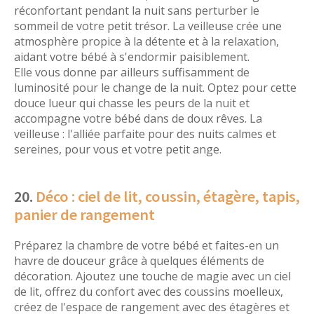
réconfortant pendant la nuit sans perturber le
sommeil de votre petit trésor. La veilleuse crée une
atmosphère propice à la détente et à la relaxation,
aidant votre bébé à s'endormir paisiblement.
Elle vous donne par ailleurs suffisamment de
luminosité pour le change de la nuit. Optez pour cette
douce lueur qui chasse les peurs de la nuit et
accompagne votre bébé dans de doux rêves. La
veilleuse : l'alliée parfaite pour des nuits calmes et
sereines, pour vous et votre petit ange.
20.
Déco : ciel de lit, coussin, étagère, tapis,
panier de rangement
Préparez la chambre de votre bébé et faites-en un
havre de douceur grâce à quelques éléments de
décoration. Ajoutez une touche de magie avec un ciel
de lit, offrez du confort avec des coussins moelleux,
créez de l'espace de rangement avec des étagères et