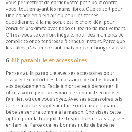
vous permettent de garder votre petit bout contre
vous, tout en ayant les mains libres. Que ce soit pour
une balade en plein air ou pour les tâches
quotidiennes à la maison, c'est le choix idéal pour
concilier proximité avec bébé et liberté de mouvement.
Offrez-vous ce confort inégalé, pour des moments de
complicité et de tendresse à chaque instant. Parce que
les câlins, c'est important, mais pouvoir bouger aussi !
6.
Lit parapluie et accessoires
Pensez au lit parapluie avec ses accessoires pour
assurer le confort dès la naissance de bébé durant
vos déplacements. Facile à monter et à démonter, il
offre à votre petit un espace de sommeil sécurisé et
familier, où que vous soyez. Avec ses accessoires tels
que le matelas supplémentaire ou la moustiquaire,
bébé se sentira comme à la maison. Choisissez cette
option pour la tranquillité d'esprit lors de vos voyages
en famille. Parce que les bonnes nuits de bébé ne
devraient pas se limiter à la maison !