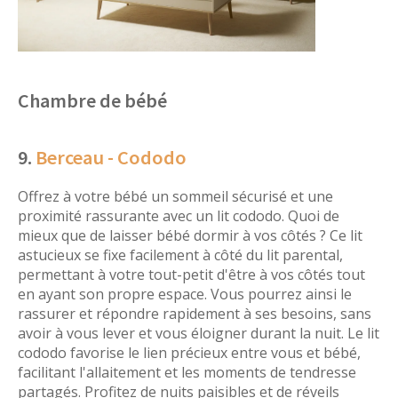
Chambre de bébé
9.
Berceau - Cododo
Offrez à votre bébé un sommeil sécurisé et une
proximité rassurante avec un lit cododo. Quoi de
mieux que de laisser bébé dormir à vos côtés ? Ce lit
astucieux se fixe facilement à côté du lit parental,
permettant à votre tout-petit d'être à vos côtés tout
en ayant son propre espace. Vous pourrez ainsi le
rassurer et répondre rapidement à ses besoins, sans
avoir à vous lever et vous éloigner durant la nuit. Le lit
cododo favorise le lien précieux entre vous et bébé,
facilitant l'allaitement et les moments de tendresse
partagés. Profitez de nuits paisibles et de réveils