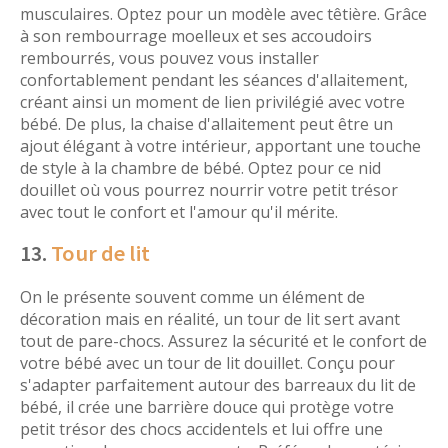
musculaires. Optez pour un modèle avec têtière. Grâce
à son rembourrage moelleux et ses accoudoirs
rembourrés, vous pouvez vous installer
confortablement pendant les séances d'allaitement,
créant ainsi un moment de lien privilégié avec votre
bébé. De plus, la chaise d'allaitement peut être un
ajout élégant à votre intérieur, apportant une touche
de style à la chambre de bébé. Optez pour ce nid
douillet où vous pourrez nourrir votre petit trésor
avec tout le confort et l'amour qu'il mérite.
13.
Tour de lit
On le présente souvent comme un élément de
décoration mais en réalité, un tour de lit sert avant
tout de pare-chocs. Assurez la sécurité et le confort de
votre bébé avec un tour de lit douillet. Conçu pour
s'adapter parfaitement autour des barreaux du lit de
bébé, il crée une barrière douce qui protège votre
petit trésor des chocs accidentels et lui offre une