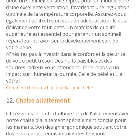
bébé un sommeil paisible. Optez pour un modèle doté
d'une excellente ventilation, favorisant une régulation
optimale de la température corporelle. Assurez-vous
également qu'il offre un soutien adéquat pour le dos
délicat de votre tout-petit. Un matelas de qualité
supérieure est essentiel pour garantir un sommeil
réparateur et favoriser le développement sain de
votre bébé.
N'hésitez pas à investir dans le confort et la sécurité
de votre petit trésor. Des nuits paisibles et des
sourires radieux vous attendent ! Et ce repos a un
impact sur l'humeur la journée. Celle de bébé et... la
vôtre !
Comment choisir un bon matelas pour bébé
12.
Chaise allaitement
Offrez-vous le confort ultime lors de l'allaitement avec
notre chaise d'allaitement spécialement conçue pour
les mamans. Son design ergonomique soutient votre
dos et vos bras, réduisant ainsi les tensions