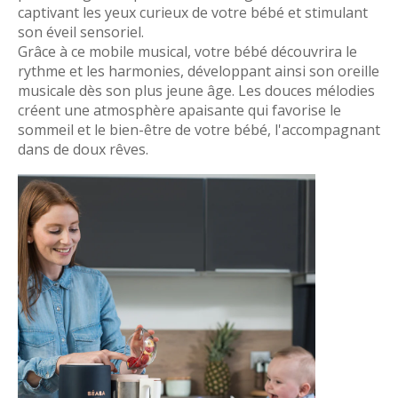
captivant les yeux curieux de votre bébé et stimulant
son éveil sensoriel.
Grâce à ce mobile musical, votre bébé découvrira le
rythme et les harmonies, développant ainsi son oreille
musicale dès son plus jeune âge. Les douces mélodies
créent une atmosphère apaisante qui favorise le
sommeil et le bien-être de votre bébé, l'accompagnant
dans de doux rêves.