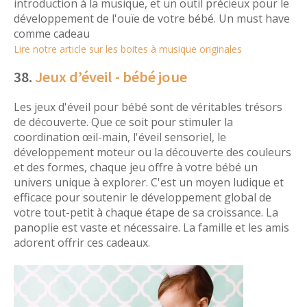
introduction à la musique, et un outil précieux pour le
développement de l'ouïe de votre bébé. Un must have
comme cadeau
Lire notre article sur les boites à musique originales
38.
Jeux d’éveil - bébé joue
Les jeux d'éveil pour bébé sont de véritables trésors
de découverte. Que ce soit pour stimuler la
coordination œil-main, l'éveil sensoriel, le
développement moteur ou la découverte des couleurs
et des formes, chaque jeu offre à votre bébé un
univers unique à explorer. C'est un moyen ludique et
efficace pour soutenir le développement global de
votre tout-petit à chaque étape de sa croissance. La
panoplie est vaste et nécessaire. La famille et les amis
adorent offrir ces cadeaux.