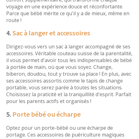
voyage en une expérience douce et réconfortante.
Parce que bébé mérite ce qu'il y a de mieux, même en
route !
4.
Sac à langer et accessoires
Dirigez-vous vers un sac à langer accompagné de ses
accessoires. Véritable couteau suisse de la parentalité,
il vous permet d'avoir tous les indispensables de bébé
à portée de main, où que vous soyez. Change,
biberon, doudou, tout y trouve sa place ! En plus, avec
ses accessoires assortis comme le tapis de change
portable, vous serez parée à toutes les situations.
Choisissez la praticité et la tranquillité d'esprit. Parfait
pour les parents actifs et organisés !
5.
Porte bébé ou écharpe
Optez pour un porte-bébé ou une écharpe de
portage. Ces accessoires de puériculture magiques