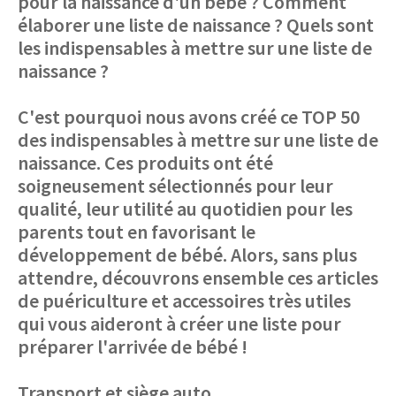
pour la naissance d'un bébé ? Comment
élaborer une liste de naissance ? Quels sont
les indispensables à mettre sur une liste de
naissance ?
C'est pourquoi nous avons créé ce TOP 50
des indispensables à mettre sur une liste de
naissance. Ces produits ont été
soigneusement sélectionnés pour leur
qualité, leur utilité au quotidien pour les
parents tout en favorisant le
développement de bébé. Alors, sans plus
attendre, découvrons ensemble ces articles
de puériculture et accessoires très utiles
qui vous aideront à créer une liste pour
préparer l'arrivée de bébé !
Transport et siège auto