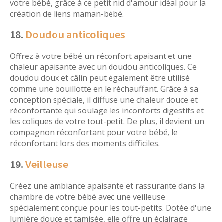
votre bébé, grâce à ce petit nid d'amour idéal pour la
création de liens maman-bébé.
18.
Doudou anticoliques
Offrez à votre bébé un réconfort apaisant et une
chaleur apaisante avec un doudou anticoliques. Ce
doudou doux et câlin peut également être utilisé
comme une bouillotte en le réchauffant. Grâce à sa
conception spéciale, il diffuse une chaleur douce et
réconfortante qui soulage les inconforts digestifs et
les coliques de votre tout-petit. De plus, il devient un
compagnon réconfortant pour votre bébé, le
réconfortant lors des moments difficiles.
19.
Veilleuse
Créez une ambiance apaisante et rassurante dans la
chambre de votre bébé avec une veilleuse
spécialement conçue pour les tout-petits. Dotée d'une
lumière douce et tamisée, elle offre un éclairage