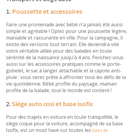
1.
Poussette et accessoires
Faire une promenade avec bébé n'a jamais été aussi
simple et agréable ! Optez pour une poussette légère,
maniable et rassurante en ville. Pour la campagne, il
existe des versions tout-terrain. Elle deviendra vite
votre véritable alliée pour des balades en toute
sérénité de la naissance jusqu'à 4 ans. Penchez-vous
aussi sur les accessoires pratiques comme le porte-
gobelet, le sac à langer attachable et la capote anti-
pluie : vous serez prête à affronter tous les défis de la
vie quotidienne. Bébé profite du paysage, maman
profite de la balade, tout le monde est content !
2.
Siège auto cosi et base isofix
Pour des trajets en voiture en toute tranquillité, le
siège coque pour la voiture, accompagné de sa base
Isofix, est un must have sur toutes les
listes de