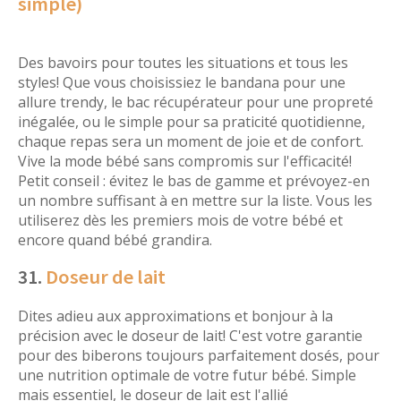
simple)
Des bavoirs pour toutes les situations et tous les
styles! Que vous choisissiez le bandana pour une
allure trendy, le bac récupérateur pour une propreté
inégalée, ou le simple pour sa praticité quotidienne,
chaque repas sera un moment de joie et de confort.
Vive la mode bébé sans compromis sur l'efficacité!
Petit conseil : évitez le bas de gamme et prévoyez-en
un nombre suffisant à en mettre sur la liste. Vous les
utiliserez dès les premiers mois de votre bébé et
encore quand bébé grandira.
31.
Doseur de lait
Dites adieu aux approximations et bonjour à la
précision avec le doseur de lait! C'est votre garantie
pour des biberons toujours parfaitement dosés, pour
une nutrition optimale de votre futur bébé. Simple
mais essentiel, le doseur de lait est l'allié