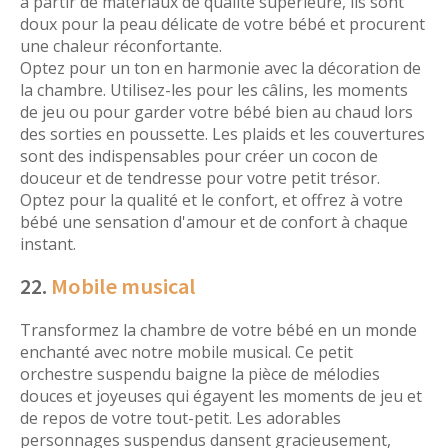
à partir de matériaux de qualité supérieure, ils sont
doux pour la peau délicate de votre bébé et procurent
une chaleur réconfortante.
Optez pour un ton en harmonie avec la décoration de
la chambre. Utilisez-les pour les câlins, les moments
de jeu ou pour garder votre bébé bien au chaud lors
des sorties en poussette. Les plaids et les couvertures
sont des indispensables pour créer un cocon de
douceur et de tendresse pour votre petit trésor.
Optez pour la qualité et le confort, et offrez à votre
bébé une sensation d'amour et de confort à chaque
instant.
22.
Mobile musical
Transformez la chambre de votre bébé en un monde
enchanté avec notre mobile musical. Ce petit
orchestre suspendu baigne la pièce de mélodies
douces et joyeuses qui égayent les moments de jeu et
de repos de votre tout-petit. Les adorables
personnages suspendus dansent gracieusement,