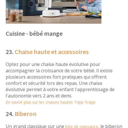
Cuisine - bébé mange
23.
Chaise haute et accessoires
Optez pour une chaise haute évolutive pour
accompagner la croissance de votre bébé. Il existe
plusieurs accessoires fort pratiques qui offrent
confort et sécurité lors des repas. Une chaise
évolutive permet à votre enfant l'apprentissage de
l'autonomie vers 2 ans et demi.
En savoir plus sur les chaises hautes Tripp Trapp
24.
Biberon
Un grand classique sur une
, le biberon
liste de naissance