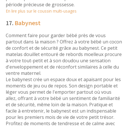
période précieuse de grossesse.
En lire plus sur le coussin multi-usages
17.
Babynest
Comment faire pour garder bébé près de vous
partout dans la maison ? Offrez à votre bébé un cocon
de confort et de sécurité grâce au babynest. Ce petit
matelas douillet entouré de rebords moelleux procure
à votre tout-petit et à son doudou une sensation
d'enveloppement et de réconfort similaires à celle du
ventre maternel.
Le babynest crée un espace doux et apaisant pour les
moments de jeu ou de repos. Son design portable et
léger vous permet de l'emporter partout où vous
allez, offrant à votre bébé un sentiment de familiarité
et de sécurité, même loin de la maison. Pratique et
facile à entretenir, le babynest est un indispensable
pour les premiers mois de vie de votre petit trésor.
Profitez de moments de tendresse et de calme avec