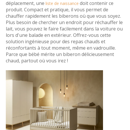
déplacement, une
doit contenir ce
liste de naissance
produit. Compact et pratique, il vous permet de
chauffer rapidement les biberons où que vous soyez.
Plus besoin de chercher un endroit pour réchauffer le
lait, vous pouvez le faire facilement dans la voiture ou
lors d'une balade en extérieur. Offrez-vous cette
solution ingénieuse pour des repas chauds et
réconfortants à tout moment, même en vadrouille.
Parce que bébé mérite un biberon délicieusement
chaud, partout où vous irez !