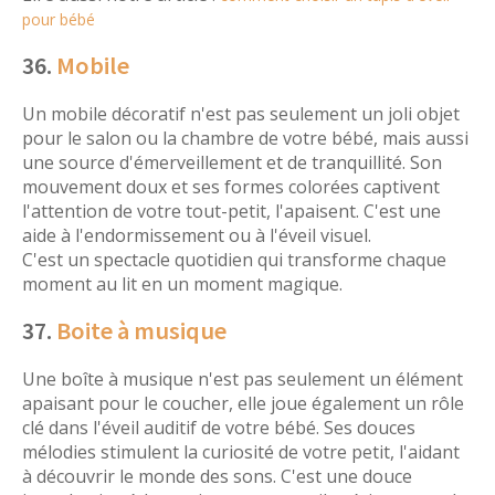
pour bébé
36.
Mobile
Un mobile décoratif n'est pas seulement un joli objet
pour le salon ou la chambre de votre bébé, mais aussi
une source d'émerveillement et de tranquillité. Son
mouvement doux et ses formes colorées captivent
l'attention de votre tout-petit, l'apaisent. C'est une
aide à l'endormissement ou à l'éveil visuel.
C'est un spectacle quotidien qui transforme chaque
moment au lit en un moment magique.
37.
Boite à musique
Une boîte à musique n'est pas seulement un élément
apaisant pour le coucher, elle joue également un rôle
clé dans l'éveil auditif de votre bébé. Ses douces
mélodies stimulent la curiosité de votre petit, l'aidant
à découvrir le monde des sons. C'est une douce