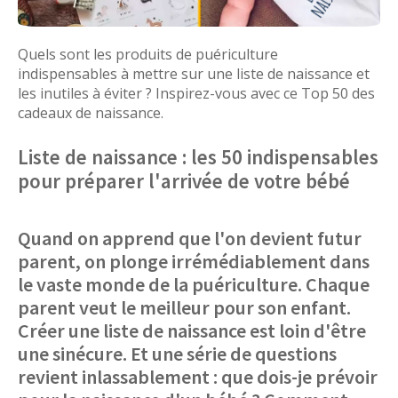
Quels sont les produits de puériculture
indispensables à mettre sur une liste de naissance et
les inutiles à éviter ? Inspirez-vous avec ce Top 50 des
cadeaux de naissance.
Liste de naissance : les 50 indispensables
pour préparer l'arrivée de votre bébé
Quand on apprend que l'on devient futur
parent, on plonge irrémédiablement dans
le vaste monde de la puériculture. Chaque
parent veut le meilleur pour son enfant.
Créer une liste de naissance est loin d'être
une sinécure. Et une série de questions
revient inlassablement : que dois-je prévoir