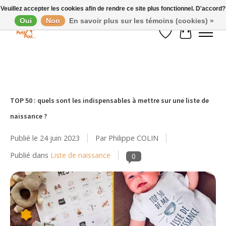
Veuillez accepter les cookies afin de rendre ce site plus fonctionnel. D'accord?
Oui
Non
En savoir plus sur les témoins (cookies) »
Liste de souhaits
Panier
TOP 50 : quels sont les indispensables à mettre sur une liste de
naissance ?
Publié le
24 juin 2023
Par Philippe COLIN
Publié dans
Liste de naissance
0