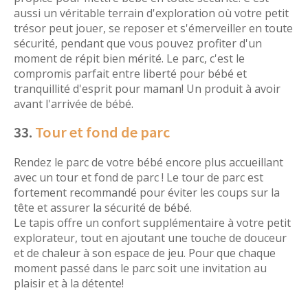
aussi un véritable terrain d'exploration où votre petit
trésor peut jouer, se reposer et s'émerveiller en toute
sécurité, pendant que vous pouvez profiter d'un
moment de répit bien mérité. Le parc, c'est le
compromis parfait entre liberté pour bébé et
tranquillité d'esprit pour maman! Un produit à avoir
avant l'arrivée de bébé.
33.
Tour et fond de parc
Rendez le parc de votre bébé encore plus accueillant
avec un tour et fond de parc ! Le tour de parc est
fortement recommandé pour éviter les coups sur la
tête et assurer la sécurité de bébé.
Le tapis offre un confort supplémentaire à votre petit
explorateur, tout en ajoutant une touche de douceur
et de chaleur à son espace de jeu. Pour que chaque
moment passé dans le parc soit une invitation au
plaisir et à la détente!