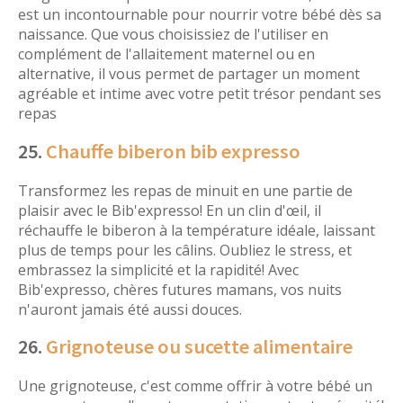
est un incontournable pour nourrir votre bébé dès sa
naissance. Que vous choisissiez de l'utiliser en
complément de l'allaitement maternel ou en
alternative, il vous permet de partager un moment
agréable et intime avec votre petit trésor pendant ses
repas
25.
Chauffe biberon bib expresso
Transformez les repas de minuit en une partie de
plaisir avec le Bib'expresso! En un clin d'œil, il
réchauffe le biberon à la température idéale, laissant
plus de temps pour les câlins. Oubliez le stress, et
embrassez la simplicité et la rapidité! Avec
Bib'expresso, chères futures mamans, vos nuits
n'auront jamais été aussi douces.
26.
Grignoteuse ou sucette alimentaire
Une grignoteuse, c'est comme offrir à votre bébé un