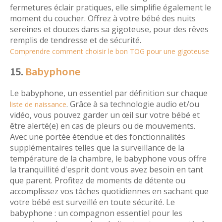
fermetures éclair pratiques, elle simplifie également le
moment du coucher. Offrez à votre bébé des nuits
sereines et douces dans sa gigoteuse, pour des rêves
remplis de tendresse et de sécurité.
Comprendre comment choisir le bon TOG pour une gigoteuse
15.
Babyphone
Le babyphone, un essentiel par définition sur chaque
. Grâce à sa technologie audio et/ou
liste de naissance
vidéo, vous pouvez garder un œil sur votre bébé et
être alerté(e) en cas de pleurs ou de mouvements.
Avec une portée étendue et des fonctionnalités
supplémentaires telles que la surveillance de la
température de la chambre, le babyphone vous offre
la tranquillité d'esprit dont vous avez besoin en tant
que parent. Profitez de moments de détente ou
accomplissez vos tâches quotidiennes en sachant que
votre bébé est surveillé en toute sécurité. Le
babyphone : un compagnon essentiel pour les