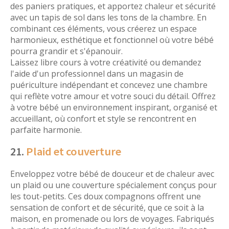
des paniers pratiques, et apportez chaleur et sécurité
avec un tapis de sol dans les tons de la chambre. En
combinant ces éléments, vous créerez un espace
harmonieux, esthétique et fonctionnel où votre bébé
pourra grandir et s'épanouir.
Laissez libre cours à votre créativité ou demandez
l'aide d'un professionnel dans un magasin de
puériculture indépendant et concevez une chambre
qui reflète votre amour et votre souci du détail. Offrez
à votre bébé un environnement inspirant, organisé et
accueillant, où confort et style se rencontrent en
parfaite harmonie.
21.
Plaid et couverture
Enveloppez votre bébé de douceur et de chaleur avec
un plaid ou une couverture spécialement conçus pour
les tout-petits. Ces doux compagnons offrent une
sensation de confort et de sécurité, que ce soit à la
maison, en promenade ou lors de voyages. Fabriqués