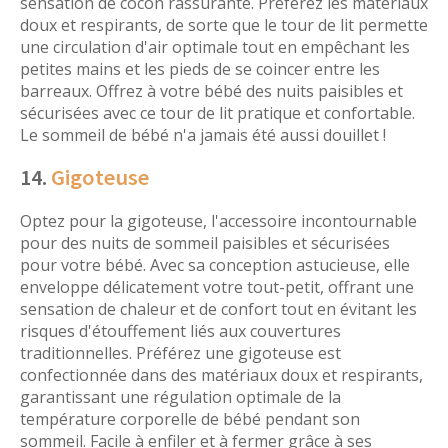
sensation de cocon rassurante. Préférez les matériaux
doux et respirants, de sorte que le tour de lit permette
une circulation d'air optimale tout en empêchant les
petites mains et les pieds de se coincer entre les
barreaux. Offrez à votre bébé des nuits paisibles et
sécurisées avec ce tour de lit pratique et confortable.
Le sommeil de bébé n'a jamais été aussi douillet !
14.
Gigoteuse
Optez pour la gigoteuse, l'accessoire incontournable
pour des nuits de sommeil paisibles et sécurisées
pour votre bébé. Avec sa conception astucieuse, elle
enveloppe délicatement votre tout-petit, offrant une
sensation de chaleur et de confort tout en évitant les
risques d'étouffement liés aux couvertures
traditionnelles. Préférez une gigoteuse est
confectionnée dans des matériaux doux et respirants,
garantissant une régulation optimale de la
température corporelle de bébé pendant son
sommeil. Facile à enfiler et à fermer grâce à ses