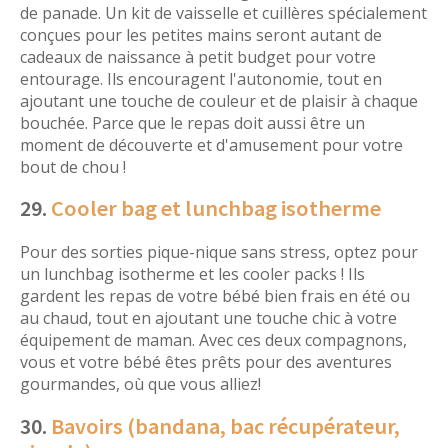
de panade. Un kit de vaisselle et cuillères spécialement
conçues pour les petites mains seront autant de
cadeaux de naissance à petit budget pour votre
entourage. Ils encouragent l'autonomie, tout en
ajoutant une touche de couleur et de plaisir à chaque
bouchée. Parce que le repas doit aussi être un
moment de découverte et d'amusement pour votre
bout de chou !
29.
Cooler bag et lunchbag isotherme
Pour des sorties pique-nique sans stress, optez pour
un lunchbag isotherme et les cooler packs ! Ils
gardent les repas de votre bébé bien frais en été ou
au chaud, tout en ajoutant une touche chic à votre
équipement de maman. Avec ces deux compagnons,
vous et votre bébé êtes prêts pour des aventures
gourmandes, où que vous alliez!
30.
Bavoirs (bandana, bac récupérateur,