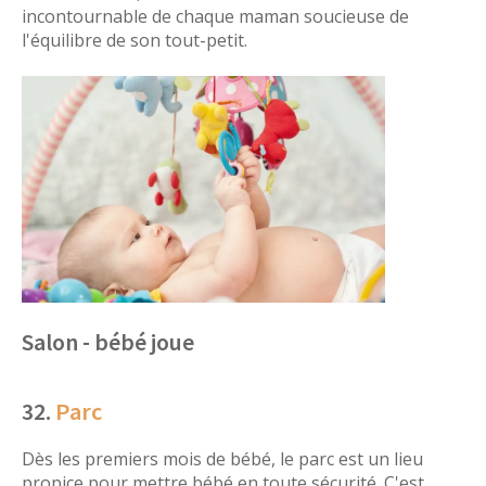
incontournable de chaque maman soucieuse de
l'équilibre de son tout-petit.
Salon - bébé joue
32.
Parc
Dès les premiers mois de bébé, le parc est un lieu
propice pour mettre bébé en toute sécurité. C'est