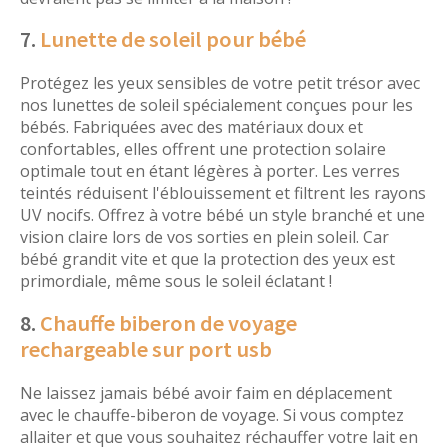
7.
Lunette de soleil pour bébé
Protégez les yeux sensibles de votre petit trésor avec
nos lunettes de soleil spécialement conçues pour les
bébés. Fabriquées avec des matériaux doux et
confortables, elles offrent une protection solaire
optimale tout en étant légères à porter. Les verres
teintés réduisent l'éblouissement et filtrent les rayons
UV nocifs. Offrez à votre bébé un style branché et une
vision claire lors de vos sorties en plein soleil. Car
bébé grandit vite et que la protection des yeux est
primordiale, même sous le soleil éclatant !
8.
Chauffe biberon de voyage
rechargeable sur port usb
Ne laissez jamais bébé avoir faim en déplacement
avec le chauffe-biberon de voyage. Si vous comptez
allaiter et que vous souhaitez réchauffer votre lait en