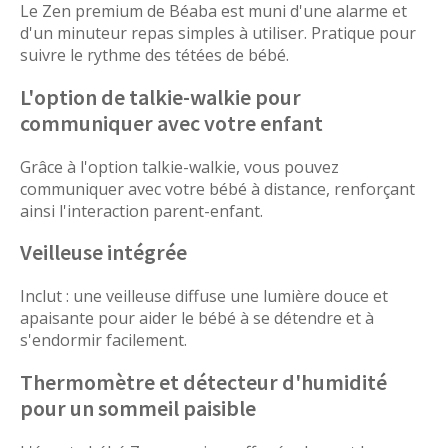
Le Zen premium de Béaba est muni d'une alarme et
d'un minuteur repas simples à utiliser. Pratique pour
suivre le rythme des tétées de bébé.
L'option de talkie-walkie pour
communiquer avec votre enfant
Grâce à l'option talkie-walkie, vous pouvez
communiquer avec votre bébé à distance, renforçant
ainsi l'interaction parent-enfant.
Veilleuse intégrée
Inclut : une veilleuse diffuse une lumière douce et
apaisante pour aider le bébé à se détendre et à
s'endormir facilement.
Thermomètre et détecteur d'humidité
pour un sommeil paisible