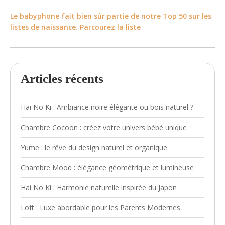
Le babyphone fait bien sûr partie de notre Top 50 sur les
listes de naissance. Parcourez la liste
Articles récents
Hai No Ki : Ambiance noire élégante ou bois naturel ?
Chambre Cocoon : créez votre univers bébé unique
Yume : le rêve du design naturel et organique
Chambre Mood : élégance géométrique et lumineuse
Hai No Ki : Harmonie naturelle inspirée du Japon
Loft : Luxe abordable pour les Parents Modernes