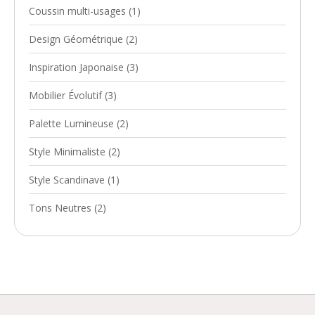
Coussin multi-usages
(1)
Design Géométrique
(2)
Inspiration Japonaise
(3)
Mobilier Évolutif
(3)
Palette Lumineuse
(2)
Style Minimaliste
(2)
Style Scandinave
(1)
Tons Neutres
(2)