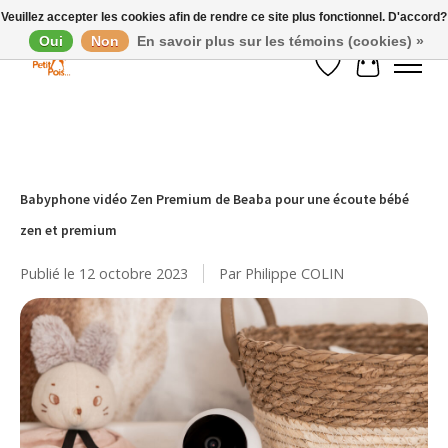
Veuillez accepter les cookies afin de rendre ce site plus fonctionnel. D'accord?
Oui
Non
En savoir plus sur les témoins (cookies) »
Liste de souhaits
Panier
Babyphone vidéo Zen Premium de Beaba pour une écoute bébé
zen et premium
Publié le
12 octobre 2023
Par Philippe COLIN