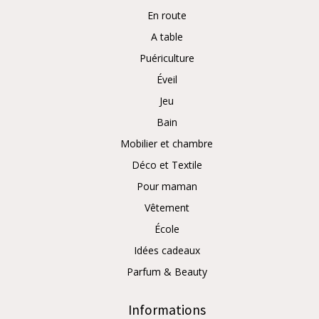
En route
A table
Puériculture
Éveil
Jeu
Bain
Mobilier et chambre
Déco et Textile
Pour maman
Vêtement
École
Idées cadeaux
Parfum & Beauty
Informations