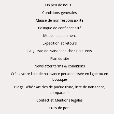
Un peu de nous…
Conditions générales
Clause de non-responsabilité
Politique de confidentialité
Modes de paiement
Expédition et retours
FAQ Liste de Naissance chez Petit Pois
Plan du site
Newsletter terms & conditions
Créez votre liste de naissance personnalisée en ligne ou en
boutique
Blogs Bébé : Articles de puériculture, liste de naissance,
comparatifs
Contact et Mentions légales
Frais de port