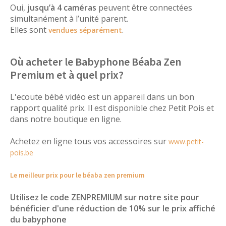
Oui,
jusqu’à 4 caméras
peuvent être connectées
simultanément à l’unité parent.
Elles sont
.
vendues séparément
Où acheter le Babyphone Béaba Zen
Premium et à quel prix?
L'ecoute bébé vidéo est un appareil dans un bon
rapport qualité prix. Il est disponible chez Petit Pois et
dans notre boutique en ligne.
Achetez en ligne tous vos accessoires sur
www.petit-
pois.be
Le meilleur prix pour le béaba zen premium
Utilisez le code ZENPREMIUM sur notre site pour
bénéficier d'une réduction de 10% sur le prix affiché
du babyphone