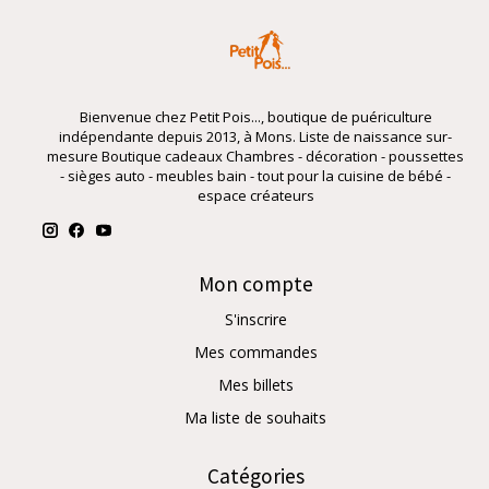
Bienvenue chez Petit Pois..., boutique de puériculture
indépendante depuis 2013, à Mons. Liste de naissance sur-
mesure Boutique cadeaux Chambres - décoration - poussettes
- sièges auto - meubles bain - tout pour la cuisine de bébé -
espace créateurs
Mon compte
S'inscrire
Mes commandes
Mes billets
Ma liste de souhaits
Catégories