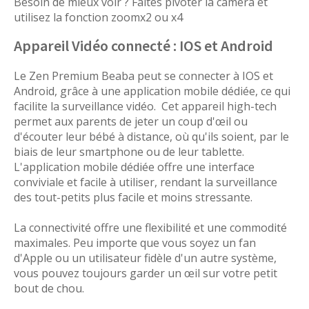
Besoin de mieux voir ? Faites pivoter la caméra et
utilisez la fonction zoomx2 ou x4
Appareil Vidéo connecté : IOS et Android
Le Zen Premium Beaba peut se connecter à IOS et
Android, grâce à une application mobile dédiée, ce qui
facilite la surveillance vidéo. Cet appareil high-tech
permet aux parents de jeter un coup d'œil ou
d'écouter leur bébé à distance, où qu'ils soient, par le
biais de leur smartphone ou de leur tablette.
L'application mobile dédiée offre une interface
conviviale et facile à utiliser, rendant la surveillance
des tout-petits plus facile et moins stressante.
La connectivité offre une flexibilité et une commodité
maximales. Peu importe que vous soyez un fan
d'Apple ou un utilisateur fidèle d'un autre système,
vous pouvez toujours garder un œil sur votre petit
bout de chou.