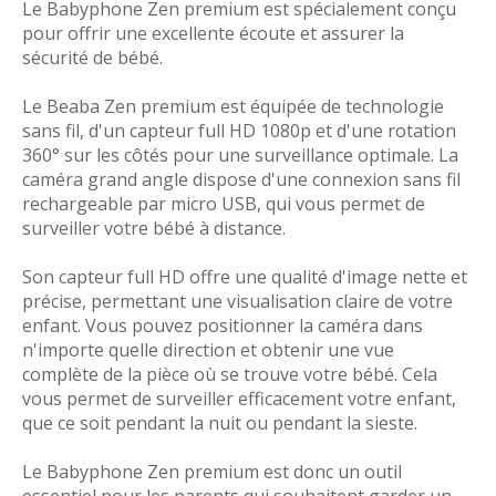
Le Babyphone Zen premium est spécialement conçu
pour offrir une excellente écoute et assurer la
sécurité de bébé.
Le Beaba Zen premium est équipée de technologie
sans fil, d'un capteur full HD 1080p et d'une rotation
360° sur les côtés pour une surveillance optimale. La
caméra grand angle dispose d'une connexion sans fil
rechargeable par micro USB, qui vous permet de
surveiller votre bébé à distance.
Son capteur full HD offre une qualité d'image nette et
précise, permettant une visualisation claire de votre
enfant. Vous pouvez positionner la caméra dans
n'importe quelle direction et obtenir une vue
complète de la pièce où se trouve votre bébé. Cela
vous permet de surveiller efficacement votre enfant,
que ce soit pendant la nuit ou pendant la sieste.
Le Babyphone Zen premium est donc un outil
essentiel pour les parents qui souhaitent garder un