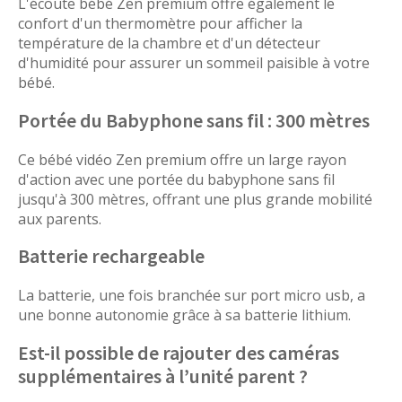
L'écoute bébé Zen premium offre également le
confort d'un thermomètre pour afficher la
température de la chambre et d'un détecteur
d'humidité pour assurer un sommeil paisible à votre
bébé.
Portée du Babyphone sans fil : 300 mètres
Ce bébé vidéo Zen premium offre un large rayon
d'action avec une portée du babyphone sans fil
jusqu'à 300 mètres, offrant une plus grande mobilité
aux parents.
Batterie rechargeable
La batterie, une fois branchée sur port micro usb, a
une bonne autonomie grâce à sa batterie lithium.
Est-il possible de rajouter des caméras
supplémentaires à l’unité parent ?