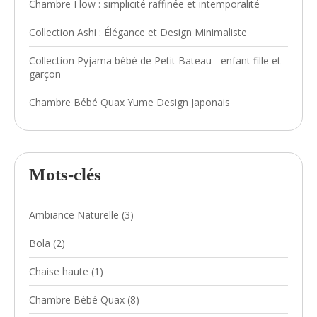
Chambre Flow : simplicité raffinée et intemporalité
Collection Ashi : Élégance et Design Minimaliste
Collection Pyjama bébé de Petit Bateau - enfant fille et
garçon
Chambre Bébé Quax Yume Design Japonais
Mots-clés
Ambiance Naturelle
(3)
Bola
(2)
Chaise haute
(1)
Chambre Bébé Quax
(8)