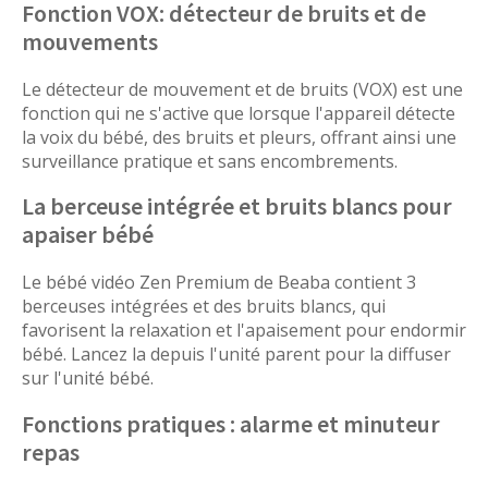
Fonction VOX: détecteur de bruits et de
mouvements
Le détecteur de mouvement et de bruits (VOX) est une
fonction qui ne s'active que lorsque l'appareil détecte
la voix du bébé, des bruits et pleurs, offrant ainsi une
surveillance pratique et sans encombrements.
La berceuse intégrée et bruits blancs pour
apaiser bébé
Le bébé vidéo Zen Premium de Beaba contient 3
berceuses intégrées et des bruits blancs, qui
favorisent la relaxation et l'apaisement pour endormir
bébé. Lancez la depuis l'unité parent pour la diffuser
sur l'unité bébé.
Fonctions pratiques : alarme et minuteur
repas