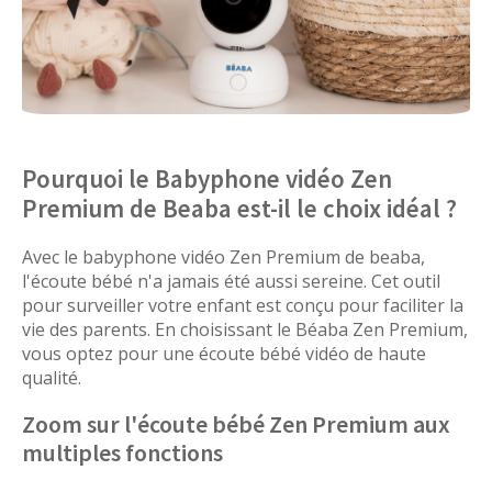
Pourquoi le Babyphone vidéo Zen
Premium de Beaba est-il le choix idéal ?
Avec le babyphone vidéo Zen Premium de beaba,
l'écoute bébé n'a jamais été aussi sereine. Cet outil
pour surveiller votre enfant est conçu pour faciliter la
vie des parents. En choisissant le Béaba Zen Premium,
vous optez pour une écoute bébé vidéo de haute
qualité.
Zoom sur l'écoute bébé Zen Premium aux
multiples fonctions