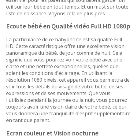
œil sur leur bébé en tout temps. Et un must sur toute
liste de naissance. Voyons cela de plus près.
Ecoute bébé en Qualité vidéo Full HD 1080p
La particularité de ce babyphone est sa qualité Full
HD. Cette caractéristique offre une excellente vision
panoramique du bébé, de jour comme de nuit. Cela
signifie que vous pourrez voir votre bébé avec une
clarté et une netteté exceptionnelles, quelles que
soient les conditions d'éclairage. En utilisant la
résolution 1080 pixels, cet appareil vous permettra de
voir tous les détails du visage de votre bébé, de ses
expressions et de ses mouvements. Que vous
l'utilisiez pendant la journée ou la nuit, vous pourrez
toujours avoir une vision claire de votre bébé, ce qui
vous donnera une tranquillité d'esprit supplémentaire
en tant que parent.
Ecran couleur et Vision nocturne