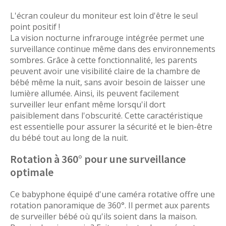
L'écran couleur du moniteur est loin d'être le seul
point positif !
La vision nocturne infrarouge intégrée permet une
surveillance continue même dans des environnements
sombres. Grâce à cette fonctionnalité, les parents
peuvent avoir une visibilité claire de la chambre de
bébé même la nuit, sans avoir besoin de laisser une
lumière allumée. Ainsi, ils peuvent facilement
surveiller leur enfant même lorsqu'il dort
paisiblement dans l'obscurité. Cette caractéristique
est essentielle pour assurer la sécurité et le bien-être
du bébé tout au long de la nuit.
Rotation à 360° pour une surveillance
optimale
Ce babyphone équipé d'une caméra rotative offre une
rotation panoramique de 360°. Il permet aux parents
de surveiller bébé où qu'ils soient dans la maison.