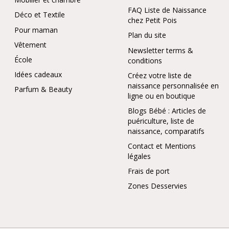
FAQ Liste de Naissance
Déco et Textile
chez Petit Pois
Pour maman
Plan du site
Vêtement
Newsletter terms &
École
conditions
Idées cadeaux
Créez votre liste de
naissance personnalisée en
Parfum & Beauty
ligne ou en boutique
Blogs Bébé : Articles de
puériculture, liste de
naissance, comparatifs
Contact et Mentions
légales
Frais de port
Zones Desservies