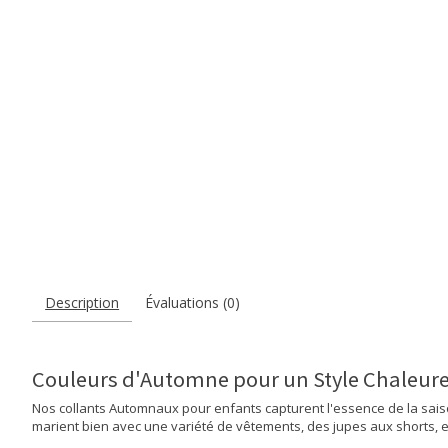
Description
Évaluations (0)
Couleurs d'Automne pour un Style Chaleure
Nos collants Automnaux pour enfants capturent l'essence de la saiso
marient bien avec une variété de vêtements, des jupes aux shorts, e