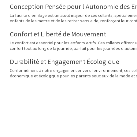
Conception Pensée pour l'Autonomie des E
La facilité d'enfilage est un atout majeur de ces collants, spécial
enfants de les mettre et de les retirer sans aide, renforçant leur co
Confort et Liberté de Mouvement
Le confort est essentiel pour les enfants actifs. Ces collants offre
confort tout au long de la journée, parfait pour les journées d'autom
Durabilité et Engagement Écologique
Conformément à notre engagement envers l'environnement, ces collant
économique et écologique pour les parents soucieux de la mode et 