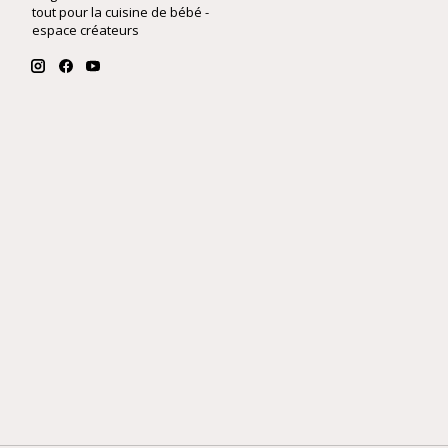
tout pour la cuisine de bébé -
espace créateurs