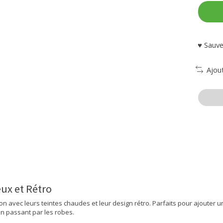
♥ Sauve
Ajou
ux et Rétro
n avec leurs teintes chaudes et leur design rétro. Parfaits pour ajouter 
n passant par les robes.