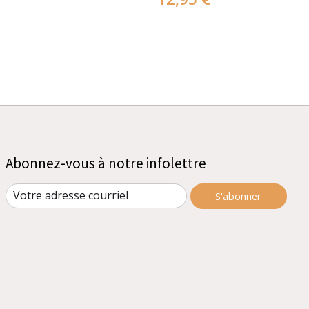
Abonnez-vous à notre infolettre
S'abonner