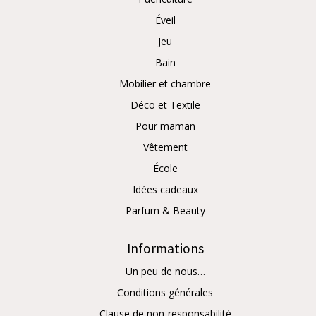
Éveil
Jeu
Bain
Mobilier et chambre
Déco et Textile
Pour maman
Vêtement
École
Idées cadeaux
Parfum & Beauty
Informations
Un peu de nous…
Conditions générales
Clause de non-responsabilité