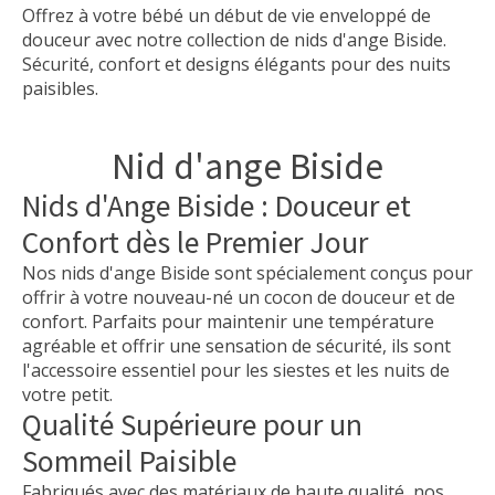
Offrez à votre bébé un début de vie enveloppé de
douceur avec notre collection de nids d'ange Biside.
Sécurité, confort et designs élégants pour des nuits
paisibles.
Nid d'ange Biside
Nids d'Ange Biside : Douceur et
Confort dès le Premier Jour
Nos nids d'ange Biside sont spécialement conçus pour
offrir à votre nouveau-né un cocon de douceur et de
confort. Parfaits pour maintenir une température
agréable et offrir une sensation de sécurité, ils sont
l'accessoire essentiel pour les siestes et les nuits de
votre petit.
Qualité Supérieure pour un
Sommeil Paisible
Fabriqués avec des matériaux de haute qualité, nos