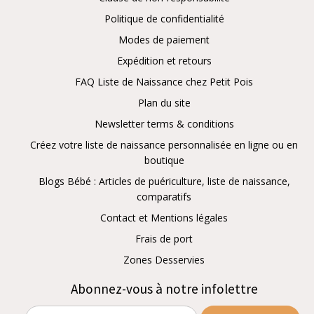
Politique de confidentialité
Modes de paiement
Expédition et retours
FAQ Liste de Naissance chez Petit Pois
Plan du site
Newsletter terms & conditions
Créez votre liste de naissance personnalisée en ligne ou en
boutique
Blogs Bébé : Articles de puériculture, liste de naissance,
comparatifs
Contact et Mentions légales
Frais de port
Zones Desservies
Abonnez-vous à notre infolettre