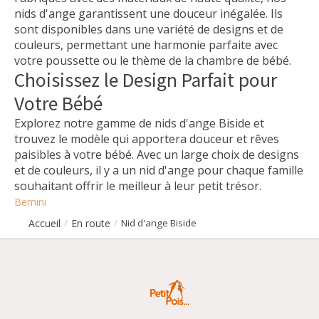
nids d'ange garantissent une douceur inégalée. Ils
sont disponibles dans une variété de designs et de
couleurs, permettant une harmonie parfaite avec
votre poussette ou le thème de la chambre de bébé.
Choisissez le Design Parfait pour
Votre Bébé
Explorez notre gamme de nids d'ange Biside et
trouvez le modèle qui apportera douceur et rêves
paisibles à votre bébé. Avec un large choix de designs
et de couleurs, il y a un nid d'ange pour chaque famille
souhaitant offrir le meilleur à leur petit trésor.
Bemini
Accueil
En route
/
/
Nid d'ange Biside