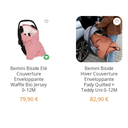
Bemini Biside Eté
Bemini Biside
Couverture
Hiver Couverture
Enveloppante
Enveloppante
Waffle Bio Jersey
Pady Quilted +
0-12M
Teddy Uni 0-12M
79,90 €
82,90 €