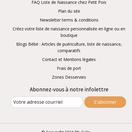
FAQ Liste de Naissance chez Petit Pois
Plan du site
Newsletter terms & conditions
Créez votre liste de naissance personnalisée en ligne ou en
boutique
Blogs Bébé : Articles de puériculture, liste de naissance,
comparatifs
Contact et Mentions légales
Frais de port
Zones Desservies
Abonnez-vous à notre infolettre
S'abonner
© Copyright 2026 Ph. Colin