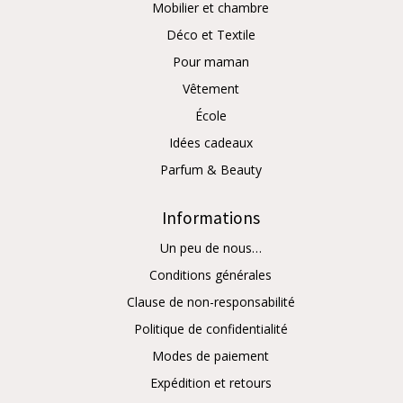
Mobilier et chambre
Déco et Textile
Pour maman
Vêtement
École
Idées cadeaux
Parfum & Beauty
Informations
Un peu de nous…
Conditions générales
Clause de non-responsabilité
Politique de confidentialité
Modes de paiement
Expédition et retours