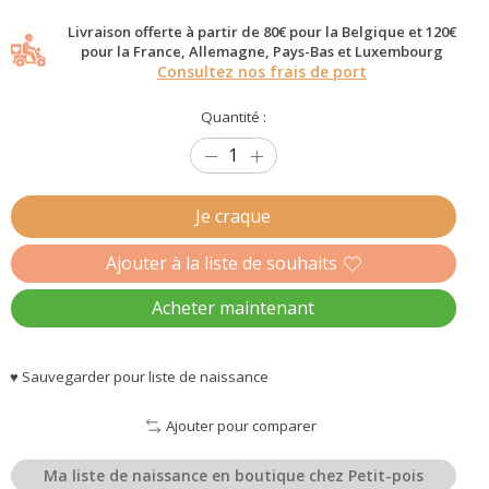
Livraison offerte à partir de 80€ pour la Belgique et 120€
pour la France, Allemagne, Pays-Bas et Luxembourg
Consultez nos frais de port
Quantité :
Je craque
Ajouter à la liste de souhaits
Acheter maintenant
♥ Sauvegarder pour liste de naissance
Ajouter pour comparer
Ma liste de naissance en boutique chez Petit-pois