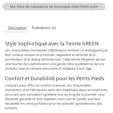
Ma liste de naissance en boutique chez Petit-pois
Description
Évaluations (0)
Style Sophistiqué avec la Teinte GREEN
Les chaussettes montantes GREEN pour enfants se distinguent par
leur couleur unique et profonde, rappelant la sérénité et la
profondeur d'un étang réfléchissant. Cette teinte élégante ajoute
une touche de sophistication à la garde-robe quotidienne de vos
enfants, tout en restant amusante et adaptée à leur âge.
Confort et Durabilité pour les Petits Pieds
Conçues pour offrir un confort maximal, ces chaussettes
montantes sont fabriquées avec des matériaux doux et respirants,
assurant une sensation agréable tout au long de la journée. Leur
élasticité garantit un bon maintien sans serrer, tandis que leur
durabilité les rend parfaites pour les activités quotidiennes des
enfants.