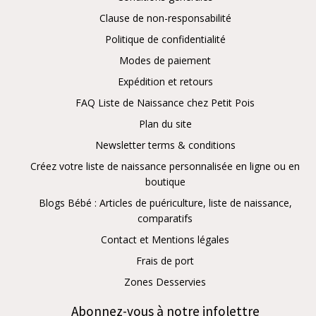
Clause de non-responsabilité
Politique de confidentialité
Modes de paiement
Expédition et retours
FAQ Liste de Naissance chez Petit Pois
Plan du site
Newsletter terms & conditions
Créez votre liste de naissance personnalisée en ligne ou en
boutique
Blogs Bébé : Articles de puériculture, liste de naissance,
comparatifs
Contact et Mentions légales
Frais de port
Zones Desservies
Abonnez-vous à notre infolettre