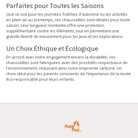
Parfaites pour Toutes les Saisons
Que ce soit pour les journées fraîches d'automne ou les activités
en plein air au printemps, ces chaussettes sont idéales pour toute
saison. Leur longueur montante offre une protection
supplémentaire contre les éléments, tout en permettant une
grande liberté de mouvement pour les jeux et les explorations.
Un Choix Éthique et Écologique
En accord avec notre engagement envers la durabilité, ces
chaussettes sont fabriquées avec des procédés respectueux de
l'environnement, réduisant ainsi notre empreinte carbone. Un
choix idéal pour les parents conscients de l'importance de la mode
éco-responsable pour leurs enfants.