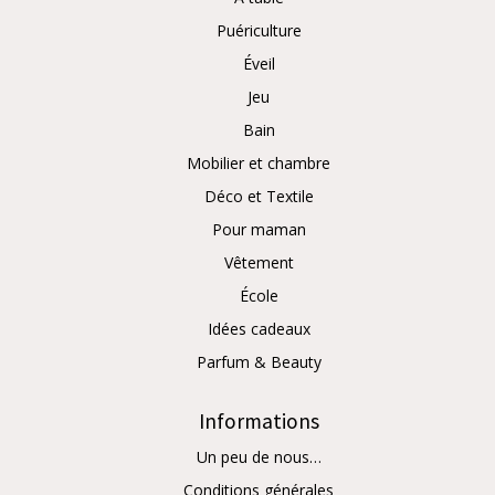
Puériculture
Éveil
Jeu
Bain
Mobilier et chambre
Déco et Textile
Pour maman
Vêtement
École
Idées cadeaux
Parfum & Beauty
Informations
Un peu de nous…
Conditions générales