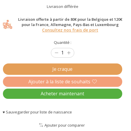
Livraison différée
Livraison offerte à partir de 80€ pour la Belgique et 120€
pour la France, Allemagne, Pays-Bas et Luxembourg
Consultez nos frais de port
Quantité :
Je craque
Ajouter à la liste de souhaits
Acheter maintenant
♥ Sauvegarder pour liste de naissance
Ajouter pour comparer