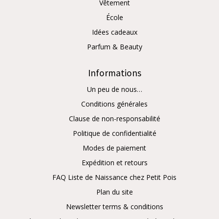
Vêtement
École
Idées cadeaux
Parfum & Beauty
Informations
Un peu de nous…
Conditions générales
Clause de non-responsabilité
Politique de confidentialité
Modes de paiement
Expédition et retours
FAQ Liste de Naissance chez Petit Pois
Plan du site
Newsletter terms & conditions