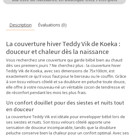
Description
Évaluations (0)
La couverture hiver Teddy Vik de Koeka :
douceur et chaleur dès la naissance
Vous recherchez une couverture qui garde bébé bien au chaud
dès ses premiers jours ? Ne cherchez plus : la couverture hiver
Teddy Vik de Koeka, avec ses dimensions de 75x100cm, est
exactement ce qu'il vous faut pour le berceau ou le couffin. Grâce
à son tissu velours côtelé et sa doublure en peluche toute douce,
elle offre à votre nouveau-né un véritable cocon de tendresse et
de réconfort pendant les mois les plus frais.
Un confort douillet pour des siestes et nuits tout
en douceur
La couverture Teddy Vik est idéale pour envelopper bébé lors de
ses siestes et nuits. Son tissu velours côtelé apporte une
sensation de douceur incomparable, tandis que la doublure
peluche conserve bien la chaleur pour un confort optimal. Avec ses