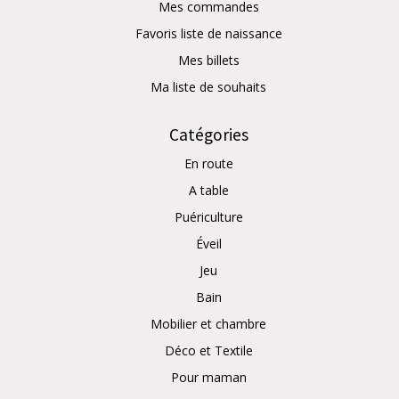
Mes commandes
Favoris liste de naissance
Mes billets
Ma liste de souhaits
Catégories
En route
A table
Puériculture
Éveil
Jeu
Bain
Mobilier et chambre
Déco et Textile
Pour maman