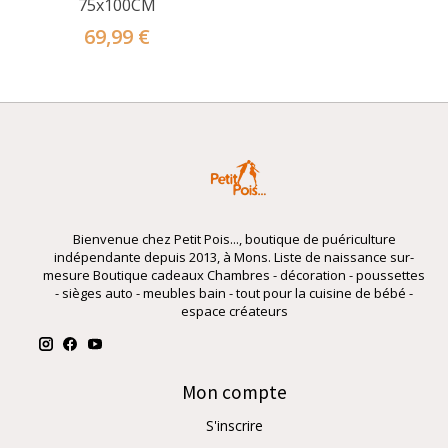
75x100CM
69,99 €
Bienvenue chez Petit Pois..., boutique de puériculture
indépendante depuis 2013, à Mons. Liste de naissance sur-
mesure Boutique cadeaux Chambres - décoration - poussettes
- sièges auto - meubles bain - tout pour la cuisine de bébé -
espace créateurs
Mon compte
S'inscrire