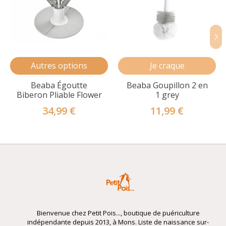
Autres options
Je craque
Beaba Égoutte
Beaba Goupillon 2 en
Biberon Pliable Flower
1 grey
34,99 €
11,99 €
Bienvenue chez Petit Pois..., boutique de puériculture
indépendante depuis 2013, à Mons. Liste de naissance sur-