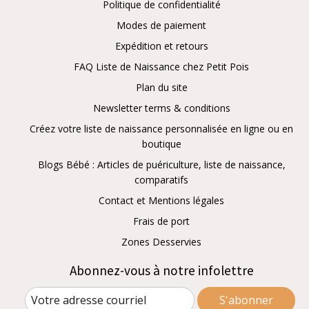
Politique de confidentialité
Modes de paiement
Expédition et retours
FAQ Liste de Naissance chez Petit Pois
Plan du site
Newsletter terms & conditions
Créez votre liste de naissance personnalisée en ligne ou en
boutique
Blogs Bébé : Articles de puériculture, liste de naissance,
comparatifs
Contact et Mentions légales
Frais de port
Zones Desservies
Abonnez-vous à notre infolettre
S'abonner