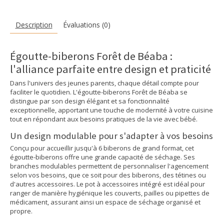
Description
Évaluations (0)
Égoutte-biberons Forêt de Béaba :
l'alliance parfaite entre design et praticité
Dans l'univers des jeunes parents, chaque détail compte pour
faciliter le quotidien. L'égoutte-biberons Forêt de Béaba se
distingue par son design élégant et sa fonctionnalité
exceptionnelle, apportant une touche de modernité à votre cuisine
tout en répondant aux besoins pratiques de la vie avec bébé.
Un design modulable pour s'adapter à vos besoins
Conçu pour accueillir jusqu'à 6 biberons de grand format, cet
égoutte-biberons offre une grande capacité de séchage. Ses
branches modulables permettent de personnaliser l'agencement
selon vos besoins, que ce soit pour des biberons, des tétines ou
d'autres accessoires. Le pot à accessoires intégré est idéal pour
ranger de manière hygiénique les couverts, pailles ou pipettes de
médicament, assurant ainsi un espace de séchage organisé et
propre.