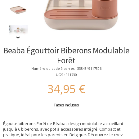
Beaba Égouttoir Biberons Modulable
Forêt
Numéro du code à barres : 3384349117306
UGS : 911730
34,95 €
Taxes incluses
Égoutte-biberons Forêt de Béaba : design modulable accueillant
jusqu'à 6 biberons, avec pot à accessoires intégré. Compact et
pratique, idéal pour les parents en Belgique. Découvrez-le chez