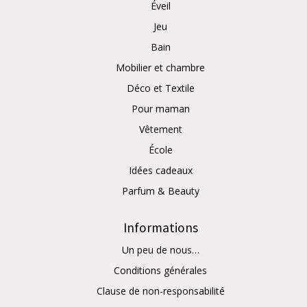
Éveil
Jeu
Bain
Mobilier et chambre
Déco et Textile
Pour maman
Vêtement
École
Idées cadeaux
Parfum & Beauty
Informations
Un peu de nous…
Conditions générales
Clause de non-responsabilité