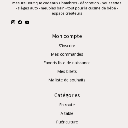
mesure Boutique cadeaux Chambres - décoration - poussettes
- sièges auto - meubles bain - tout pour la cuisine de bébé -
espace créateurs
Mon compte
S'inscrire
Mes commandes
Favoris liste de naissance
Mes billets
Ma liste de souhaits
Catégories
En route
A table
Puériculture