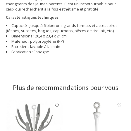
changeants des jeunes parents. C'est un incontournable pour
ceux qui recherchent à la fois esthétisme et praticité.
Caractéristiques techniques :
Capacité : jusqu'à 6 biberons grands formats et accessoires
(tétines, sucettes, bagues, capuchons, pièces de tire-lait, etc.)
Dimensions : 20,4 x 23,4 x 21 cm
Matériau : polypropylène (PP)
Entretien : lavable à la main
Fabrication : Espagne
Plus de recommandations pour vous
Articles du carrousel de produits