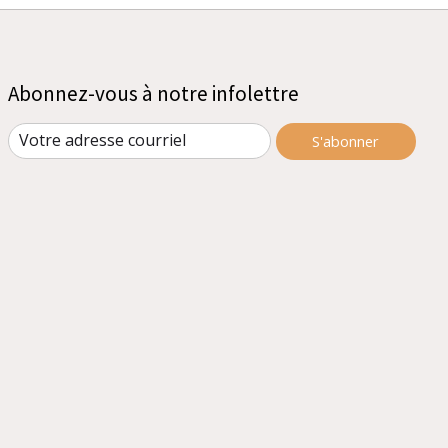
Abonnez-vous à notre infolettre
S'abonner