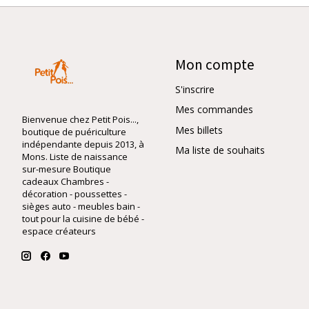
Mon compte
S'inscrire
Mes commandes
Bienvenue chez Petit Pois...,
Mes billets
boutique de puériculture
indépendante depuis 2013, à
Ma liste de souhaits
Mons. Liste de naissance
sur-mesure Boutique
cadeaux Chambres -
décoration - poussettes -
sièges auto - meubles bain -
tout pour la cuisine de bébé -
espace créateurs