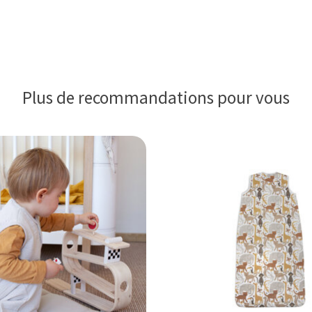
Plus de recommandations pour vous