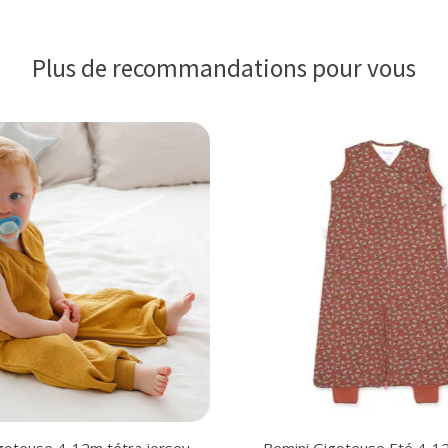
Plus de recommandations pour vous