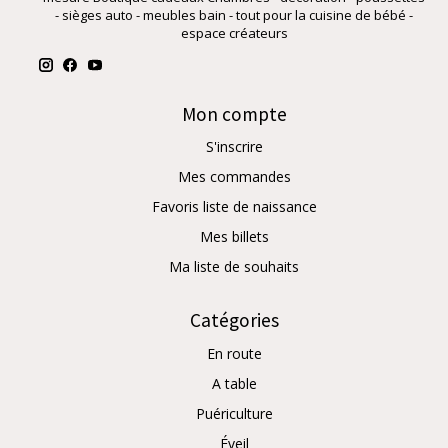
- sièges auto - meubles bain - tout pour la cuisine de bébé -
espace créateurs
Mon compte
S'inscrire
Mes commandes
Favoris liste de naissance
Mes billets
Ma liste de souhaits
Catégories
En route
A table
Puériculture
Éveil