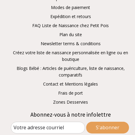
Modes de paiement
Expédition et retours
FAQ Liste de Naissance chez Petit Pois
Plan du site
Newsletter terms & conditions
Créez votre liste de naissance personnalisée en ligne ou en
boutique
Blogs Bébé : Articles de puériculture, liste de naissance,
comparatifs
Contact et Mentions légales
Frais de port
Zones Desservies
Abonnez-vous à notre infolettre
S'abonner