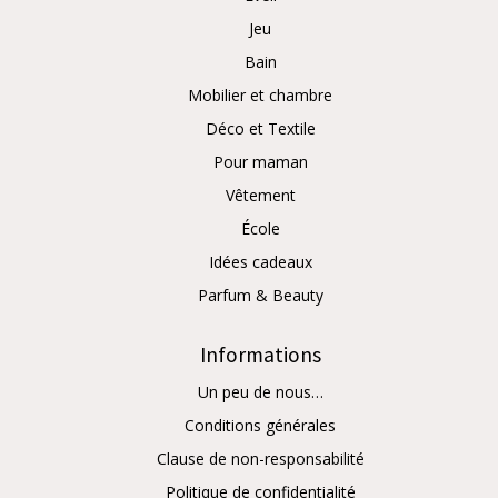
Jeu
Bain
Mobilier et chambre
Déco et Textile
Pour maman
Vêtement
École
Idées cadeaux
Parfum & Beauty
Informations
Un peu de nous…
Conditions générales
Clause de non-responsabilité
Politique de confidentialité