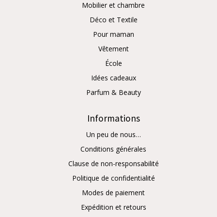
Mobilier et chambre
Déco et Textile
Pour maman
Vêtement
École
Idées cadeaux
Parfum & Beauty
Informations
Un peu de nous…
Conditions générales
Clause de non-responsabilité
Politique de confidentialité
Modes de paiement
Expédition et retours