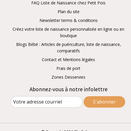
FAQ Liste de Naissance chez Petit Pois
Plan du site
Newsletter terms & conditions
Créez votre liste de naissance personnalisée en ligne ou en
boutique
Blogs Bébé : Articles de puériculture, liste de naissance,
comparatifs
Contact et Mentions légales
Frais de port
Zones Desservies
Abonnez-vous à notre infolettre
S'abonner