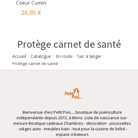
Coeur Cumin
26,95 €
Protège carnet de santé
Accueil
Catalogue
En route
Sac à langer
/
/
/
/
Protège carnet de santé
Bienvenue chez Petit Pois..., boutique de puériculture
indépendante depuis 2013, à Mons. Liste de naissance sur-
mesure Boutique cadeaux Chambres - décoration - poussettes
- sièges auto - meubles bain - tout pour la cuisine de bébé -
espace créateurs