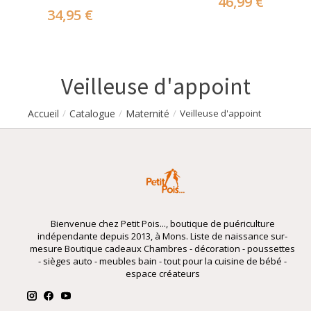
46,99 €
34,95 €
Veilleuse d'appoint
Accueil
Catalogue
Maternité
/
/
/
Veilleuse d'appoint
Bienvenue chez Petit Pois..., boutique de puériculture
indépendante depuis 2013, à Mons. Liste de naissance sur-
mesure Boutique cadeaux Chambres - décoration - poussettes
- sièges auto - meubles bain - tout pour la cuisine de bébé -
espace créateurs