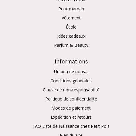
Pour maman
Vêtement
École
Idées cadeaux
Parfum & Beauty
Informations
Un peu de nous…
Conditions générales
Clause de non-responsabilité
Politique de confidentialité
Modes de paiement
Expédition et retours
FAQ Liste de Naissance chez Petit Pois
Plan du site