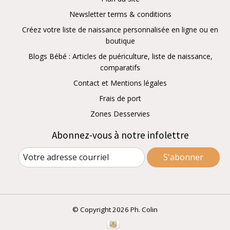
Newsletter terms & conditions
Créez votre liste de naissance personnalisée en ligne ou en
boutique
Blogs Bébé : Articles de puériculture, liste de naissance,
comparatifs
Contact et Mentions légales
Frais de port
Zones Desservies
Abonnez-vous à notre infolettre
S'abonner
© Copyright 2026 Ph. Colin