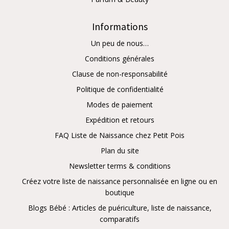
Informations
Un peu de nous…
Conditions générales
Clause de non-responsabilité
Politique de confidentialité
Modes de paiement
Expédition et retours
FAQ Liste de Naissance chez Petit Pois
Plan du site
Newsletter terms & conditions
Créez votre liste de naissance personnalisée en ligne ou en
boutique
Blogs Bébé : Articles de puériculture, liste de naissance,
comparatifs