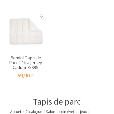
Bemini Tapis de
Parc Tétra Jersey
Cadum 75X95
69,90 €
Tapis de parc
Accueil
Catalogue
Salon – coin éveil et jeux
/
/
/