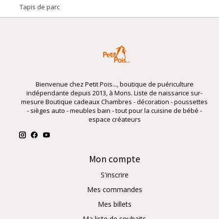
Tapis de parc
Bienvenue chez Petit Pois..., boutique de puériculture
indépendante depuis 2013, à Mons. Liste de naissance sur-
mesure Boutique cadeaux Chambres - décoration - poussettes
- sièges auto - meubles bain - tout pour la cuisine de bébé -
espace créateurs
Mon compte
S'inscrire
Mes commandes
Mes billets
Ma liste de souhaits