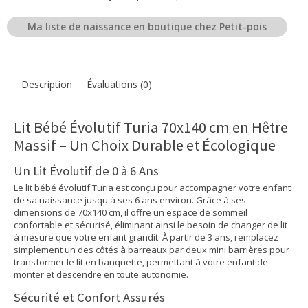
Ma liste de naissance en boutique chez Petit-pois
Description
Évaluations (0)
Lit Bébé Évolutif Turia 70x140 cm en Hêtre
Massif – Un Choix Durable et Écologique
Un Lit Évolutif de 0 à 6 Ans
Le lit bébé évolutif Turia est conçu pour accompagner votre enfant
de sa naissance jusqu'à ses 6 ans environ. Grâce à ses
dimensions de 70x140 cm, il offre un espace de sommeil
confortable et sécurisé, éliminant ainsi le besoin de changer de lit
à mesure que votre enfant grandit. À partir de 3 ans, remplacez
simplement un des côtés à barreaux par deux mini barrières pour
transformer le lit en banquette, permettant à votre enfant de
monter et descendre en toute autonomie.
Sécurité et Confort Assurés