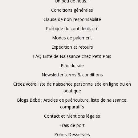
Un peu de nous…
Conditions générales
Clause de non-responsabilité
Politique de confidentialité
Modes de paiement
Expédition et retours
FAQ Liste de Naissance chez Petit Pois
Plan du site
Newsletter terms & conditions
Créez votre liste de naissance personnalisée en ligne ou en
boutique
Blogs Bébé : Articles de puériculture, liste de naissance,
comparatifs
Contact et Mentions légales
Frais de port
Zones Desservies