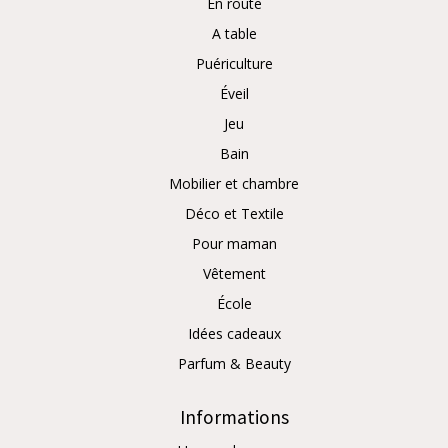
En route
A table
Puériculture
Éveil
Jeu
Bain
Mobilier et chambre
Déco et Textile
Pour maman
Vêtement
École
Idées cadeaux
Parfum & Beauty
Informations