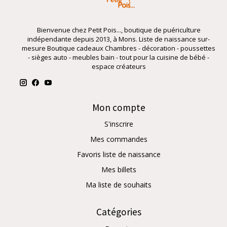
Bienvenue chez Petit Pois..., boutique de puériculture
indépendante depuis 2013, à Mons. Liste de naissance sur-
mesure Boutique cadeaux Chambres - décoration - poussettes
- sièges auto - meubles bain - tout pour la cuisine de bébé -
espace créateurs
Mon compte
S'inscrire
Mes commandes
Favoris liste de naissance
Mes billets
Ma liste de souhaits
Catégories