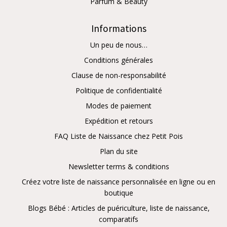
Parfum & Beauty
Informations
Un peu de nous…
Conditions générales
Clause de non-responsabilité
Politique de confidentialité
Modes de paiement
Expédition et retours
FAQ Liste de Naissance chez Petit Pois
Plan du site
Newsletter terms & conditions
Créez votre liste de naissance personnalisée en ligne ou en
boutique
Blogs Bébé : Articles de puériculture, liste de naissance,
comparatifs