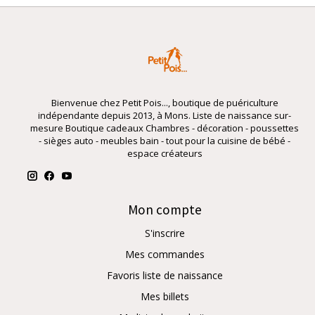
Bienvenue chez Petit Pois..., boutique de puériculture
indépendante depuis 2013, à Mons. Liste de naissance sur-
mesure Boutique cadeaux Chambres - décoration - poussettes
- sièges auto - meubles bain - tout pour la cuisine de bébé -
espace créateurs
Mon compte
S'inscrire
Mes commandes
Favoris liste de naissance
Mes billets