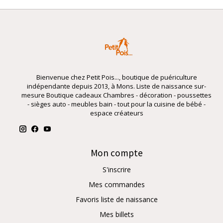
Bienvenue chez Petit Pois..., boutique de puériculture
indépendante depuis 2013, à Mons. Liste de naissance sur-
mesure Boutique cadeaux Chambres - décoration - poussettes
- sièges auto - meubles bain - tout pour la cuisine de bébé -
espace créateurs
Mon compte
S'inscrire
Mes commandes
Favoris liste de naissance
Mes billets