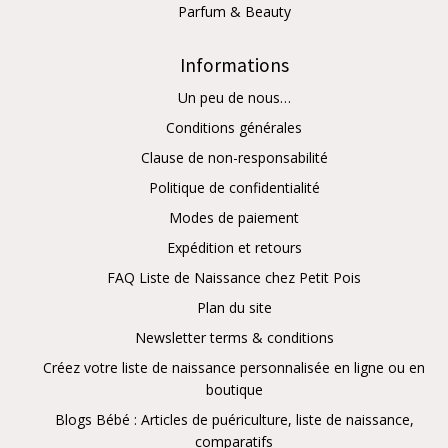
Parfum & Beauty
Informations
Un peu de nous…
Conditions générales
Clause de non-responsabilité
Politique de confidentialité
Modes de paiement
Expédition et retours
FAQ Liste de Naissance chez Petit Pois
Plan du site
Newsletter terms & conditions
Créez votre liste de naissance personnalisée en ligne ou en
boutique
Blogs Bébé : Articles de puériculture, liste de naissance,
comparatifs