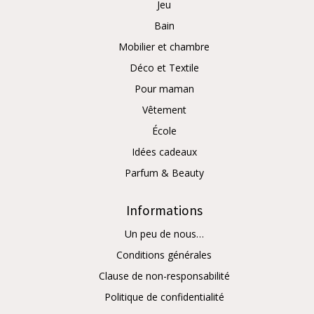
Jeu
Bain
Mobilier et chambre
Déco et Textile
Pour maman
Vêtement
École
Idées cadeaux
Parfum & Beauty
Informations
Un peu de nous…
Conditions générales
Clause de non-responsabilité
Politique de confidentialité