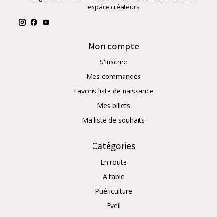
espace créateurs
Mon compte
S'inscrire
Mes commandes
Favoris liste de naissance
Mes billets
Ma liste de souhaits
Catégories
En route
A table
Puériculture
Éveil