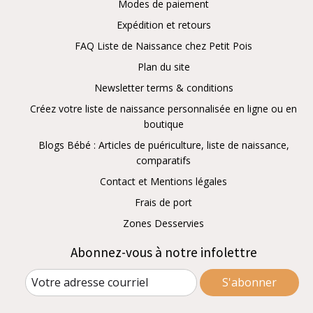
Modes de paiement
Expédition et retours
FAQ Liste de Naissance chez Petit Pois
Plan du site
Newsletter terms & conditions
Créez votre liste de naissance personnalisée en ligne ou en
boutique
Blogs Bébé : Articles de puériculture, liste de naissance,
comparatifs
Contact et Mentions légales
Frais de port
Zones Desservies
Abonnez-vous à notre infolettre
S'abonner