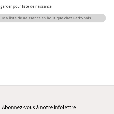
garder pour liste de naissance
Ma liste de naissance en boutique chez Petit-pois
Abonnez-vous à notre infolettre