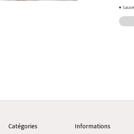
♥ Sauve
Catégories
Informations