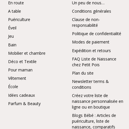
En route
Un peu de nous…
A table
Conditions générales
Puériculture
Clause de non-
responsabilité
Éveil
Politique de confidentialité
Jeu
Modes de paiement
Bain
Expédition et retours
Mobilier et chambre
FAQ Liste de Naissance
Déco et Textile
chez Petit Pois
Pour maman
Plan du site
Vêtement
Newsletter terms &
École
conditions
Idées cadeaux
Créez votre liste de
naissance personnalisée en
Parfum & Beauty
ligne ou en boutique
Blogs Bébé : Articles de
puériculture, liste de
naissance, comparatifs