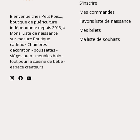
S'inscrire
Mes commandes
Bienvenue chez Petit Pois...,
Favoris liste de naissance
boutique de puériculture
indépendante depuis 2013, à
Mes billets
Mons. Liste de naissance
sur-mesure Boutique
Ma liste de souhaits
cadeaux Chambres -
décoration - poussettes -
sièges auto - meubles bain -
tout pour la cuisine de bébé -
espace créateurs