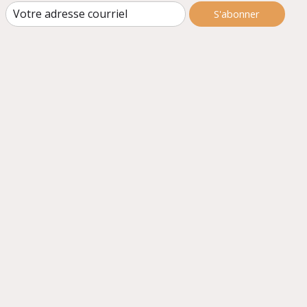
S'abonner