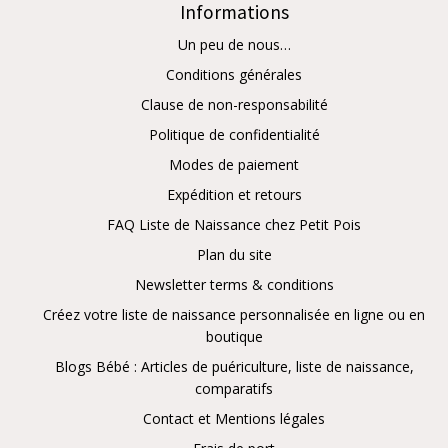
Informations
Un peu de nous…
Conditions générales
Clause de non-responsabilité
Politique de confidentialité
Modes de paiement
Expédition et retours
FAQ Liste de Naissance chez Petit Pois
Plan du site
Newsletter terms & conditions
Créez votre liste de naissance personnalisée en ligne ou en
boutique
Blogs Bébé : Articles de puériculture, liste de naissance,
comparatifs
Contact et Mentions légales