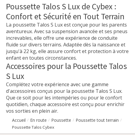
Poussette Talos S Lux de Cybex :
Confort et Sécurité en Tout Terrain
La poussette Talos S Lux est conçue pour les parents
aventureux. Avec sa suspension avancée et ses pneus
increvables, elle offre une expérience de conduite
fluide sur divers terrains. Adaptée dès la naissance et
jusqu'à 22 kg, elle assure confort et protection à votre
enfant en toutes circonstances.
Accessoires pour la Poussette Talos
S Lux
Complétez votre expérience avec une gamme
d'accessoires conçus pour la poussette Talos S Lux.
Que ce soit pour les intempéries ou pour le confort
quotidien, chaque accessoire est conçu pour enrichir
vos sorties en plein air.
Accueil
En route
Poussette
Poussette tout terrain
/
/
/
/
Poussette Talos Cybex