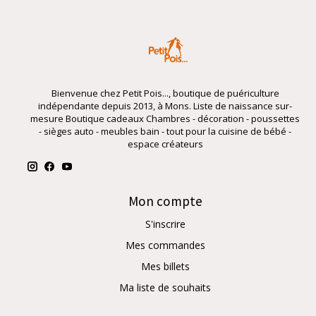
Bienvenue chez Petit Pois..., boutique de puériculture
indépendante depuis 2013, à Mons. Liste de naissance sur-
mesure Boutique cadeaux Chambres - décoration - poussettes
- sièges auto - meubles bain - tout pour la cuisine de bébé -
espace créateurs
Mon compte
S'inscrire
Mes commandes
Mes billets
Ma liste de souhaits