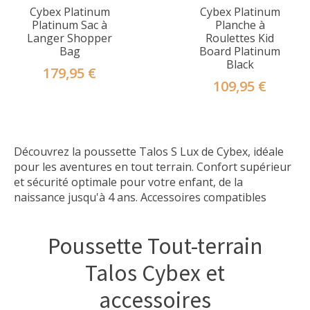
Cybex Platinum
Cybex Platinum
Platinum Sac à
Planche à
Langer Shopper
Roulettes Kid
Bag
Board Platinum
Black
179,95 €
109,95 €
Découvrez la poussette Talos S Lux de Cybex, idéale
pour les aventures en tout terrain. Confort supérieur
et sécurité optimale pour votre enfant, de la
naissance jusqu'à 4 ans. Accessoires compatibles
Poussette Tout-terrain
Talos Cybex et
accessoires