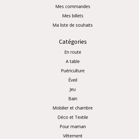
Mes commandes
Mes billets
Ma liste de souhaits
Catégories
En route
A table
Puériculture
Éveil
Jeu
Bain
Mobilier et chambre
Déco et Textile
Pour maman
Vêtement