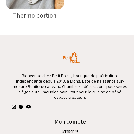
Thermo portion
Bienvenue chez Petit Pois..., boutique de puériculture
indépendante depuis 2013, à Mons. Liste de naissance sur-
mesure Boutique cadeaux Chambres - décoration - poussettes
- sièges auto - meubles bain - tout pour la cuisine de bébé -
espace créateurs
Mon compte
S'inscrire