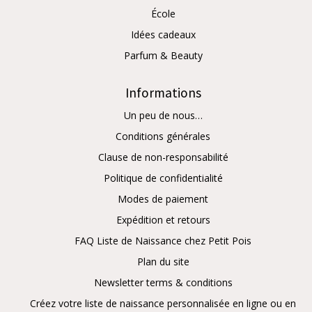
École
Idées cadeaux
Parfum & Beauty
Informations
Un peu de nous…
Conditions générales
Clause de non-responsabilité
Politique de confidentialité
Modes de paiement
Expédition et retours
FAQ Liste de Naissance chez Petit Pois
Plan du site
Newsletter terms & conditions
Créez votre liste de naissance personnalisée en ligne ou en