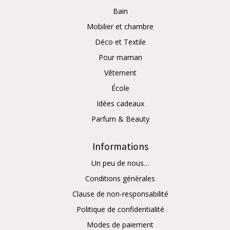
Bain
Mobilier et chambre
Déco et Textile
Pour maman
Vêtement
École
Idées cadeaux
Parfum & Beauty
Informations
Un peu de nous…
Conditions générales
Clause de non-responsabilité
Politique de confidentialité
Modes de paiement