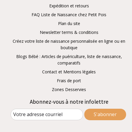
Expédition et retours
FAQ Liste de Naissance chez Petit Pois
Plan du site
Newsletter terms & conditions
Créez votre liste de naissance personnalisée en ligne ou en
boutique
Blogs Bébé : Articles de puériculture, liste de naissance,
comparatifs
Contact et Mentions légales
Frais de port
Zones Desservies
Abonnez-vous à notre infolettre
S'abonner