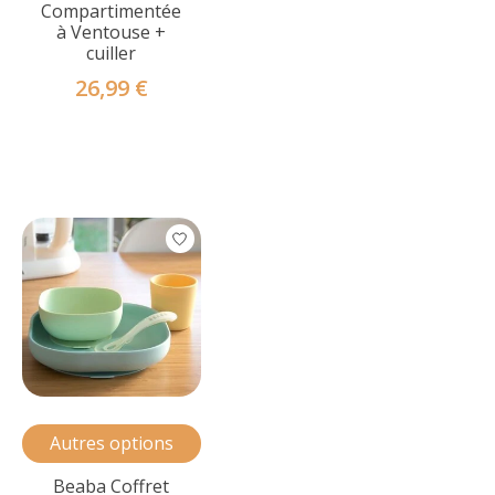
Compartimentée
à Ventouse +
cuiller
26,99 €
Autres options
Beaba Coffret