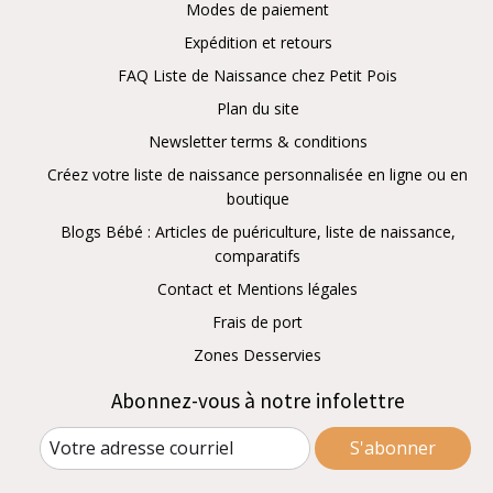
Modes de paiement
Expédition et retours
FAQ Liste de Naissance chez Petit Pois
Plan du site
Newsletter terms & conditions
Créez votre liste de naissance personnalisée en ligne ou en
boutique
Blogs Bébé : Articles de puériculture, liste de naissance,
comparatifs
Contact et Mentions légales
Frais de port
Zones Desservies
Abonnez-vous à notre infolettre
S'abonner