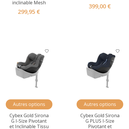
inclinable Mesh
399,00 €
299,95 €
Autres options
Autres options
Cybex Gold Sirona
Cybex Gold Sirona
G I-Size Pivotant
G PLUS I-Size
et Inclinable Tissu
Pivotant et