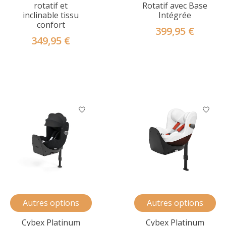
rotatif et
Rotatif avec Base
inclinable tissu
Intégrée
confort
399,95 €
349,95 €
Autres options
Autres options
Cybex Platinum
Cybex Platinum