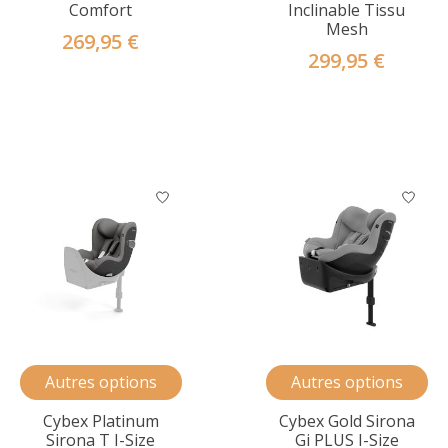
Comfort
Inclinable Tissu
Mesh
269,95 €
299,95 €
Autres options
Autres options
Cybex Platinum
Cybex Gold Sirona
Sirona T I-Size
Gi PLUS I-Size