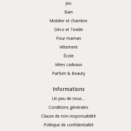
Jeu
Bain
Mobilier et chambre
Déco et Textile
Pour maman
Vêtement
École
Idées cadeaux
Parfum & Beauty
Informations
Un peu de nous…
Conditions générales
Clause de non-responsabilité
Politique de confidentialité