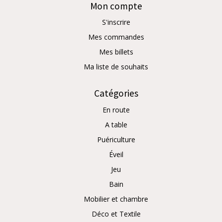
Mon compte
S'inscrire
Mes commandes
Mes billets
Ma liste de souhaits
Catégories
En route
A table
Puériculture
Éveil
Jeu
Bain
Mobilier et chambre
Déco et Textile