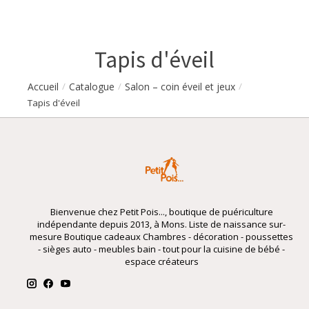
Tapis d'éveil
Accueil
Catalogue
Salon – coin éveil et jeux
/
/
/
Tapis d'éveil
Bienvenue chez Petit Pois..., boutique de puériculture
indépendante depuis 2013, à Mons. Liste de naissance sur-
mesure Boutique cadeaux Chambres - décoration - poussettes
- sièges auto - meubles bain - tout pour la cuisine de bébé -
espace créateurs