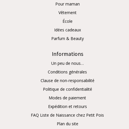
Pour maman
Vêtement
École
Idées cadeaux
Parfum & Beauty
Informations
Un peu de nous…
Conditions générales
Clause de non-responsabilité
Politique de confidentialité
Modes de paiement
Expédition et retours
FAQ Liste de Naissance chez Petit Pois
Plan du site