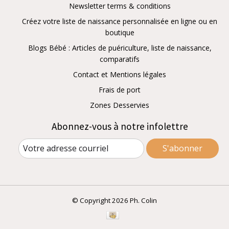
Newsletter terms & conditions
Créez votre liste de naissance personnalisée en ligne ou en
boutique
Blogs Bébé : Articles de puériculture, liste de naissance,
comparatifs
Contact et Mentions légales
Frais de port
Zones Desservies
Abonnez-vous à notre infolettre
S'abonner
© Copyright 2026 Ph. Colin