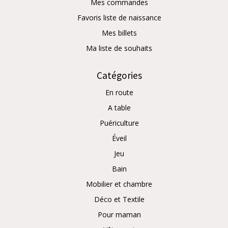
Mes commandes
Favoris liste de naissance
Mes billets
Ma liste de souhaits
Catégories
En route
A table
Puériculture
Éveil
Jeu
Bain
Mobilier et chambre
Déco et Textile
Pour maman