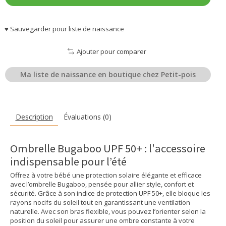
♥ Sauvegarder pour liste de naissance
Ajouter pour comparer
Ma liste de naissance en boutique chez Petit-pois
Description
Évaluations (0)
Ombrelle Bugaboo UPF 50+ : l'accessoire
indispensable pour l’été
Offrez à votre bébé une protection solaire élégante et efficace
avec l’ombrelle Bugaboo, pensée pour allier style, confort et
sécurité. Grâce à son indice de protection UPF 50+, elle bloque les
rayons nocifs du soleil tout en garantissant une ventilation
naturelle. Avec son bras flexible, vous pouvez l’orienter selon la
position du soleil pour assurer une ombre constante à votre