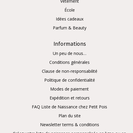
Vêtement
École
Idées cadeaux
Parfum & Beauty
Informations
Un peu de nous…
Conditions générales
Clause de non-responsabilité
Politique de confidentialité
Modes de paiement
Expédition et retours
FAQ Liste de Naissance chez Petit Pois
Plan du site
Newsletter terms & conditions