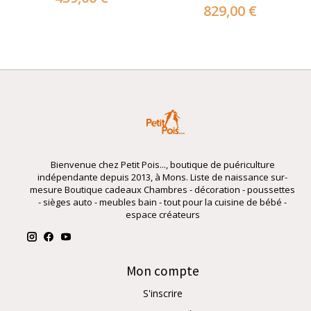
829,00 €
Bienvenue chez Petit Pois..., boutique de puériculture
indépendante depuis 2013, à Mons. Liste de naissance sur-
mesure Boutique cadeaux Chambres - décoration - poussettes
- sièges auto - meubles bain - tout pour la cuisine de bébé -
espace créateurs
Mon compte
S'inscrire