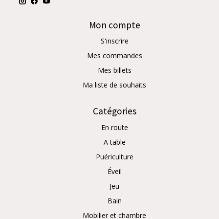
Mon compte
S'inscrire
Mes commandes
Mes billets
Ma liste de souhaits
Catégories
En route
A table
Puériculture
Éveil
Jeu
Bain
Mobilier et chambre