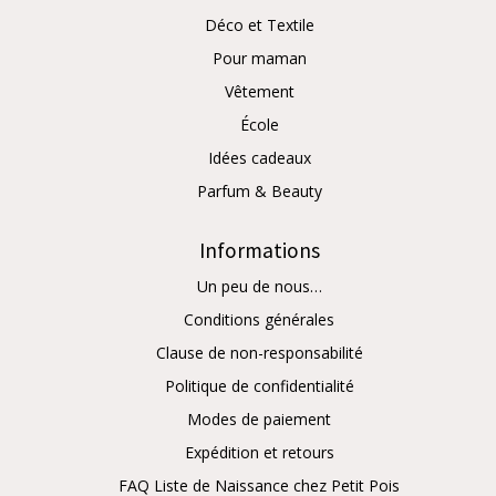
Déco et Textile
Pour maman
Vêtement
École
Idées cadeaux
Parfum & Beauty
Informations
Un peu de nous…
Conditions générales
Clause de non-responsabilité
Politique de confidentialité
Modes de paiement
Expédition et retours
FAQ Liste de Naissance chez Petit Pois