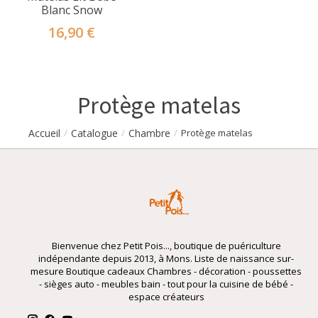
Blanc Snow
16,90 €
Protège matelas
Accueil
Catalogue
Chambre
/
/
/
Protège matelas
Bienvenue chez Petit Pois..., boutique de puériculture
indépendante depuis 2013, à Mons. Liste de naissance sur-
mesure Boutique cadeaux Chambres - décoration - poussettes
- sièges auto - meubles bain - tout pour la cuisine de bébé -
espace créateurs