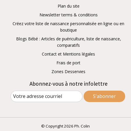
Plan du site
Newsletter terms & conditions
Créez votre liste de naissance personnalisée en ligne ou en
boutique
Blogs Bébé : Articles de puériculture, liste de naissance,
comparatifs
Contact et Mentions légales
Frais de port
Zones Desservies
Abonnez-vous à notre infolettre
S'abonner
© Copyright 2026 Ph. Colin